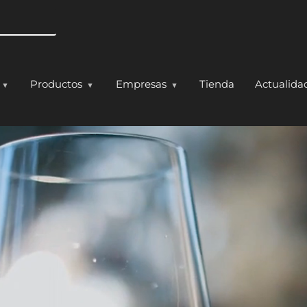
Pasar al contenido principal
Productos
Empresas
Tienda
Actualida