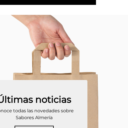
Últimas noticias
noce todas las novedades sobre
Sabores Almería