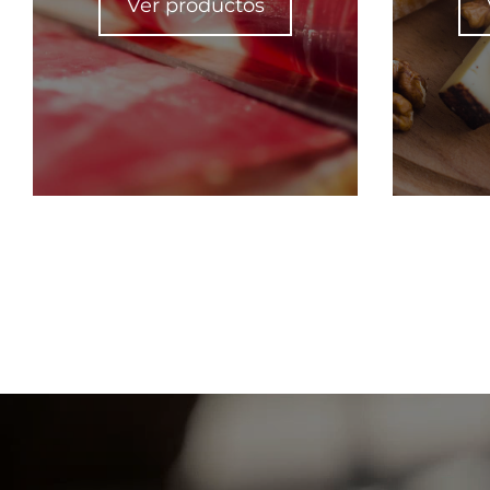
Ver productos