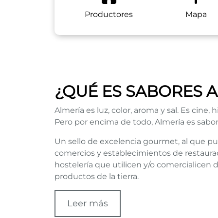
Productores
Mapa
¿QUÉ ES SABORES 
Almería es luz, color, aroma y sal. Es cine, h
Pero por encima de todo, Almería es sabor
Un sello de excelencia gourmet, al que p
comercios y establecimientos de restauraci
hostelería que utilicen y/o comercialicen 
productos de la tierra.
Leer más