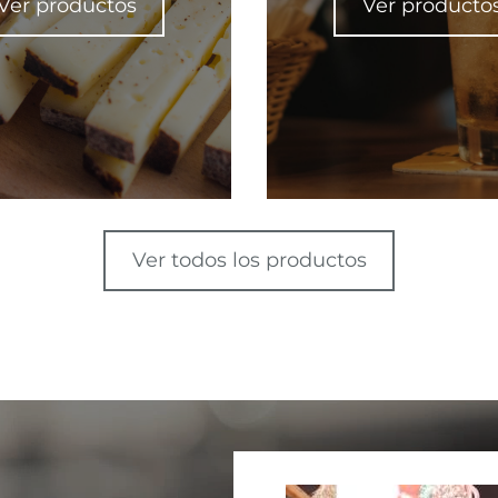
Ver productos
Ver producto
Ver todos los productos