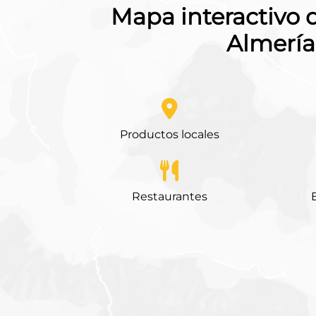
Mapa interactivo 
Almería
Productos locales
Restaurantes