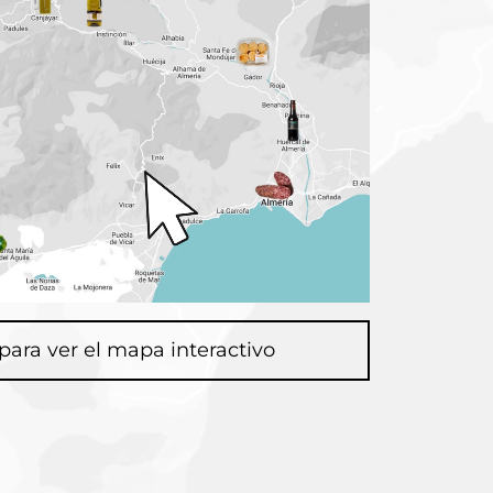
 para ver el mapa interactivo