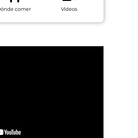
ónde comer
Vídeos