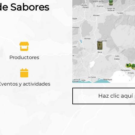
de Sabores
Productores
Eventos y actividades
Haz clic aquí