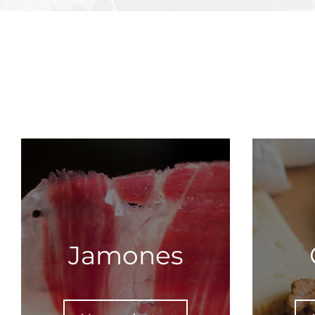
Jamones