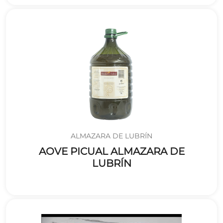
ALMAZARA DE LUBRÍN
AOVE PICUAL ALMAZARA DE
LUBRÍN