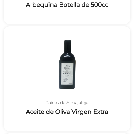
Arbequina Botella de 500cc
Raíces de Almajalejo
Aceite de Oliva Virgen Extra