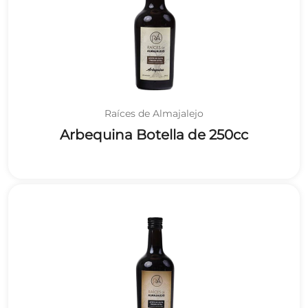
Raíces de Almajalejo
Arbequina Botella de 250cc