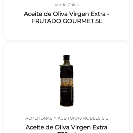
Verde Calas
Aceite de Oliva Virgen Extra -
FRUTADO GOURMET 5L
ALMENDRAS Y ACEITUNAS ROBLES S.L
Aceite de Oliva Virgen Extra