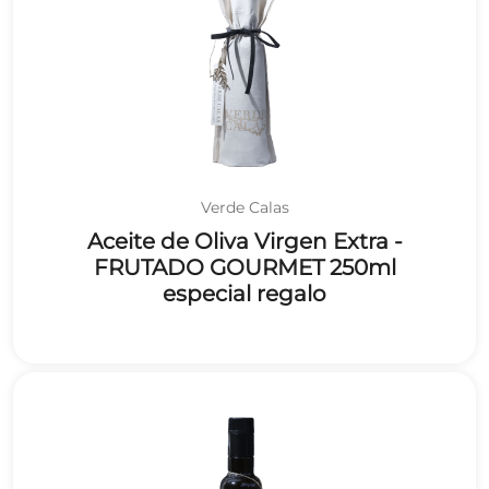
Verde Calas
Aceite de Oliva Virgen Extra -
FRUTADO GOURMET 250ml
especial regalo