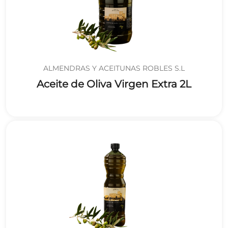
ALMENDRAS Y ACEITUNAS ROBLES S.L
Aceite de Oliva Virgen Extra 2L