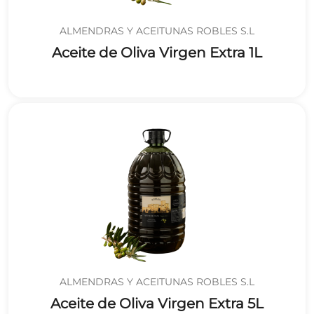
ALMENDRAS Y ACEITUNAS ROBLES S.L
Aceite de Oliva Virgen Extra 1L
ALMENDRAS Y ACEITUNAS ROBLES S.L
Aceite de Oliva Virgen Extra 5L