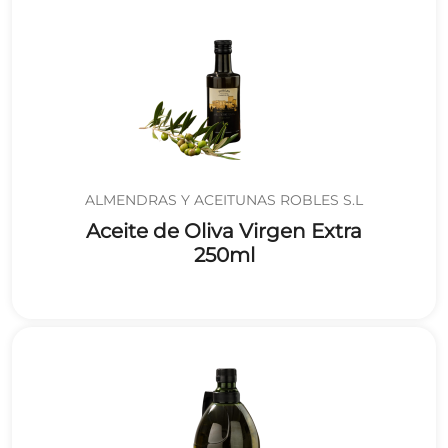
ALMENDRAS Y ACEITUNAS ROBLES S.L
Aceite de Oliva Virgen Extra
250ml