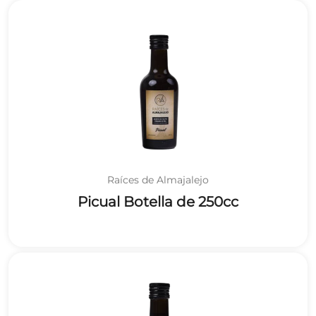
Raíces de Almajalejo
Picual Botella de 250cc