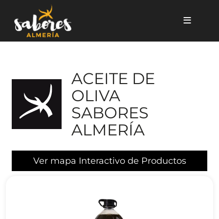
Pasar al contenido principal
ACEITE DE
OLIVA
SABORES
ALMERÍA
Ver mapa Interactivo de Productos