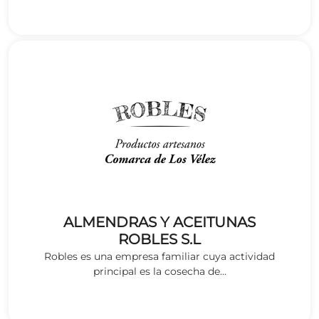
ALMENDRAS Y ACEITUNAS
ROBLES S.L
Robles es una empresa familiar cuya actividad
principal es la cosecha de...