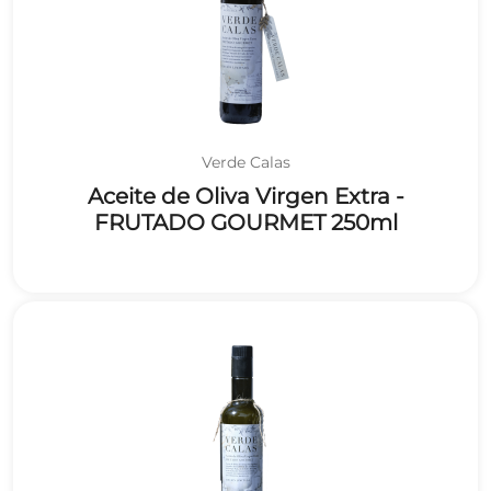
Verde Calas
Aceite de Oliva Virgen Extra -
FRUTADO GOURMET 250ml