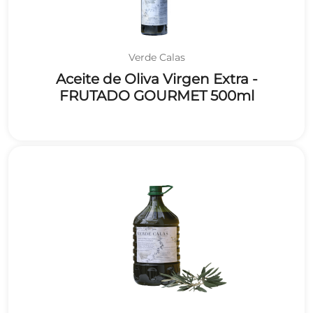
Verde Calas
Aceite de Oliva Virgen Extra -
FRUTADO GOURMET 500ml