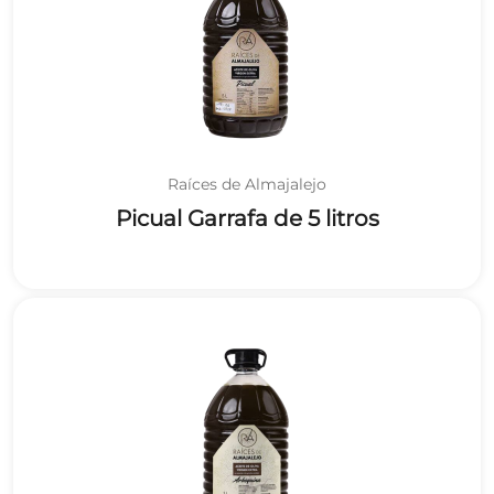
Raíces de Almajalejo
Picual Garrafa de 5 litros