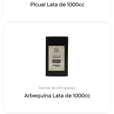
Picual Lata de 1000cc
Raíces de Almajalejo
Arbequina Lata de 1000cc