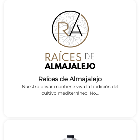
Raíces de Almajalejo
Nuestro olivar mantiene viva la tradición del
cultivo mediterráneo. No...