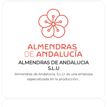
ALMENDRAS DE ANDALUCIA
S.L.U
Almendras de Andalucía, S.L.U. es una empresa
especializada en la producción...