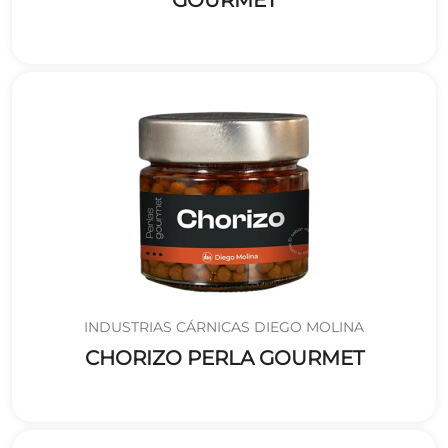
INDUSTRIAS CÁRNICAS DIEGO MOLINA
CHORIZO PERLA GOURMET