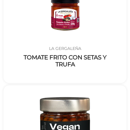
LA GERGALEÑA
TOMATE FRITO CON SETAS Y
TRUFA