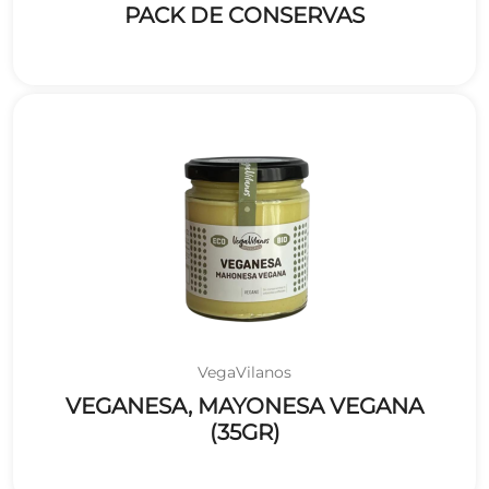
PACK DE CONSERVAS
VegaVilanos
VEGANESA, MAYONESA VEGANA
(35GR)