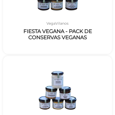
VegaVilanos
FIESTA VEGANA - PACK DE
CONSERVAS VEGANAS