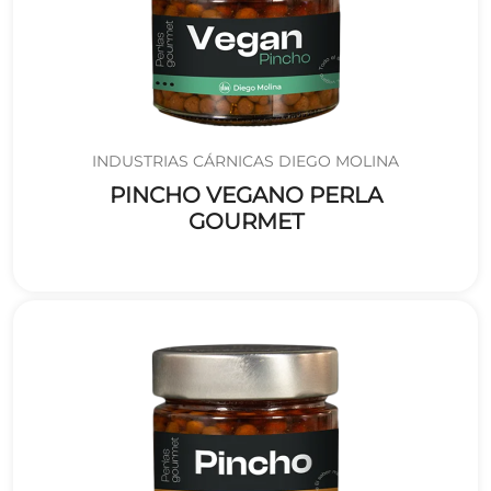
INDUSTRIAS CÁRNICAS DIEGO MOLINA
PINCHO VEGANO PERLA
GOURMET