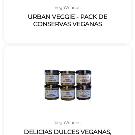
VegaVilanos
URBAN VEGGIE - PACK DE
CONSERVAS VEGANAS
VegaVilanos
DELICIAS DULCES VEGANAS,