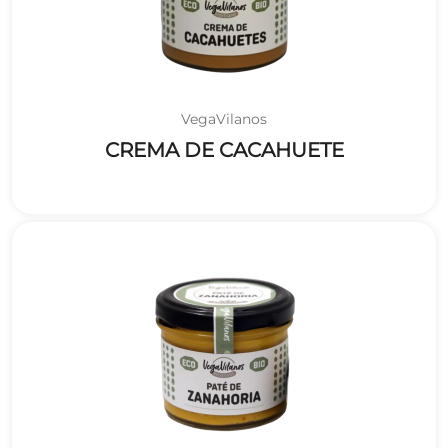
VegaVilanos
CREMA DE CACAHUETE