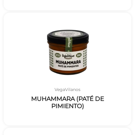
VegaVilanos
MUHAMMARA (PATÉ DE
PIMIENTO)