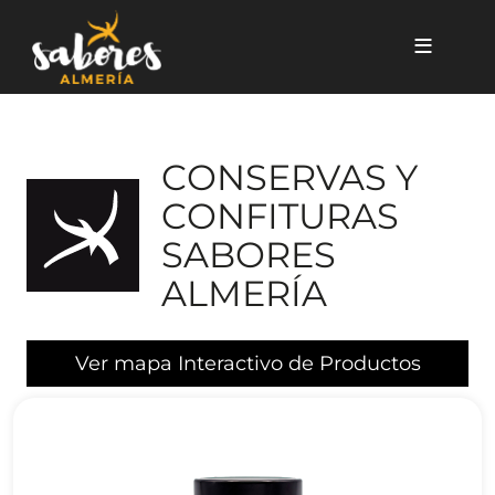
Pasar al contenido principal
CONSERVAS Y
CONFITURAS
SABORES
ALMERÍA
Ver mapa Interactivo de Productos