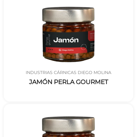
INDUSTRIAS CÁRNICAS DIEGO MOLINA
JAMÓN PERLA GOURMET