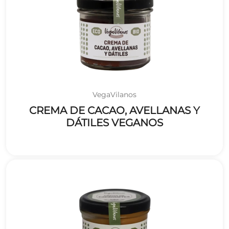
VegaVilanos
CREMA DE CACAO, AVELLANAS Y
DÁTILES VEGANOS