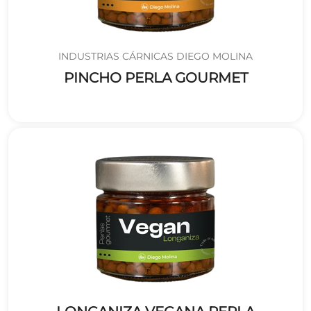
INDUSTRIAS CÁRNICAS DIEGO MOLINA
PINCHO PERLA GOURMET