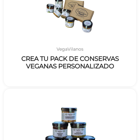
VegaVilanos
CREA TU PACK DE CONSERVAS
VEGANAS PERSONALIZADO