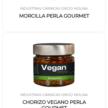
INDUSTRIAS CÁRNICAS DIEGO MOLINA
MORCILLA PERLA GOURMET
INDUSTRIAS CÁRNICAS DIEGO MOLINA
CHORIZO VEGANO PERLA
GOURMET