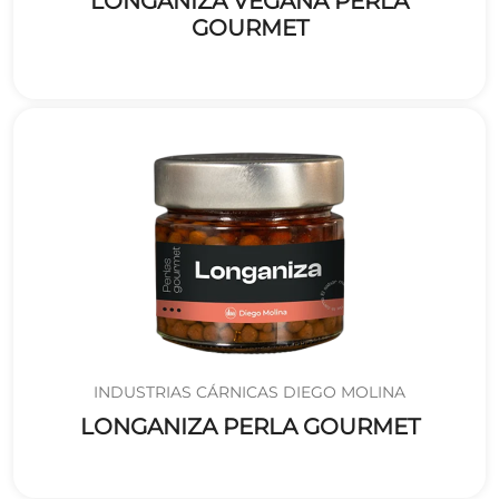
LONGANIZA VEGANA PERLA
GOURMET
INDUSTRIAS CÁRNICAS DIEGO MOLINA
LONGANIZA PERLA GOURMET