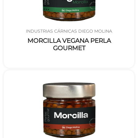
INDUSTRIAS CÁRNICAS DIEGO MOLINA
MORCILLA VEGANA PERLA
GOURMET