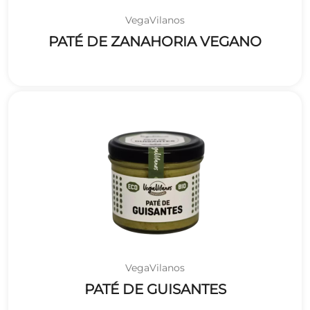
VegaVilanos
PATÉ DE ZANAHORIA VEGANO
VegaVilanos
PATÉ DE GUISANTES