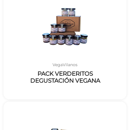
VegaVilanos
PACK VERDERITOS
DEGUSTACIÓN VEGANA