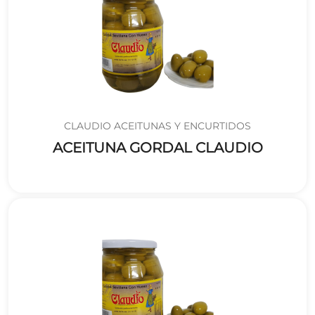
CLAUDIO ACEITUNAS Y ENCURTIDOS
ACEITUNA GORDAL CLAUDIO