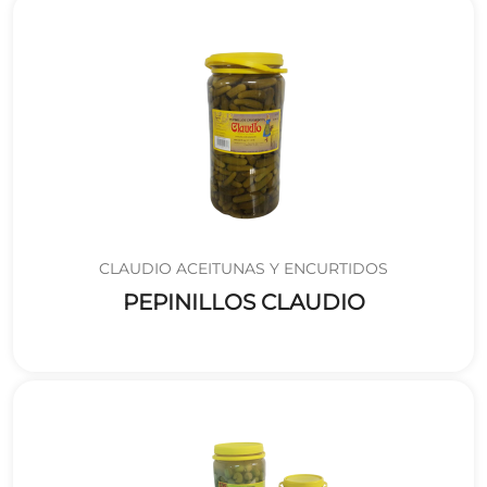
CLAUDIO ACEITUNAS Y ENCURTIDOS
PEPINILLOS CLAUDIO