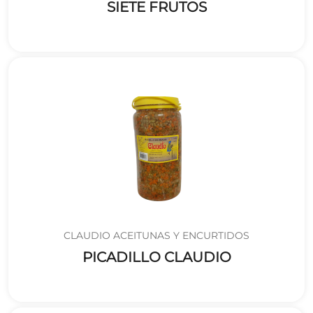
SIETE FRUTOS
CLAUDIO ACEITUNAS Y ENCURTIDOS
PICADILLO CLAUDIO