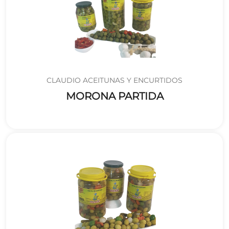
CLAUDIO ACEITUNAS Y ENCURTIDOS
MORONA PARTIDA