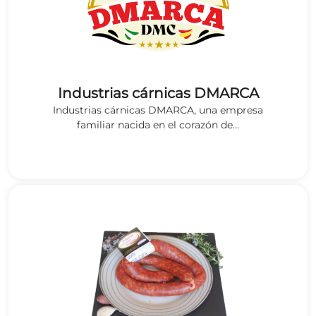
Industrias cárnicas DMARCA
Industrias cárnicas DMARCA, una empresa
familiar nacida en el corazón de...