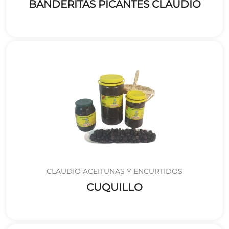
BANDERITAS PICANTES CLAUDIO
CLAUDIO ACEITUNAS Y ENCURTIDOS
CUQUILLO