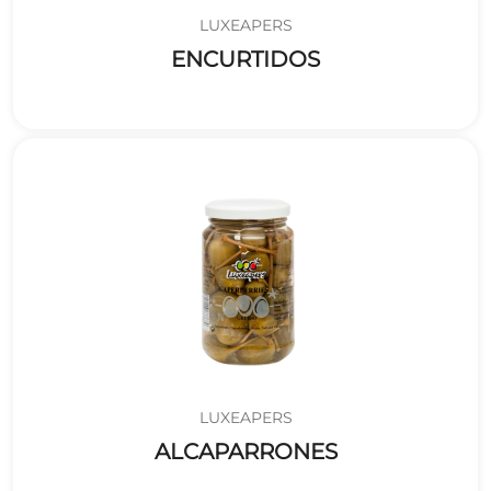
LUXEAPERS
ENCURTIDOS
LUXEAPERS
ALCAPARRONES