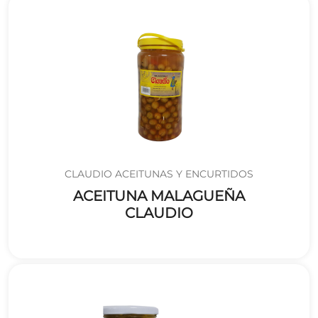
CLAUDIO ACEITUNAS Y ENCURTIDOS
ACEITUNA MALAGUEÑA
CLAUDIO