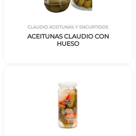
CLAUDIO ACEITUNAS Y ENCURTIDOS
ACEITUNAS CLAUDIO CON
HUESO