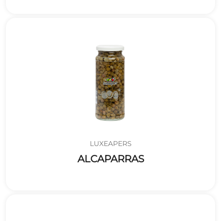
LUXEAPERS
ALCAPARRAS