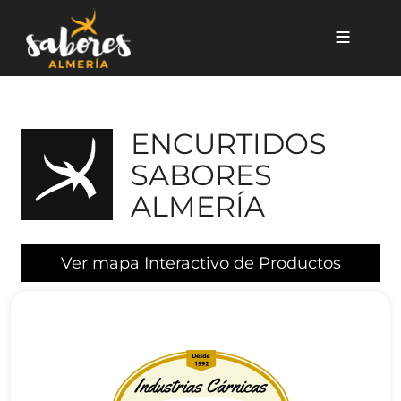
Pasar al contenido principal
ENCURTIDOS
SABORES
ALMERÍA
Ver mapa Interactivo de Productos