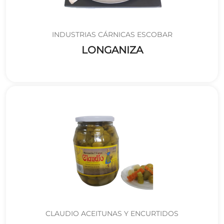
INDUSTRIAS CÁRNICAS ESCOBAR
LONGANIZA
CLAUDIO ACEITUNAS Y ENCURTIDOS