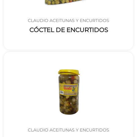
CLAUDIO ACEITUNAS Y ENCURTIDOS
CÓCTEL DE ENCURTIDOS
CLAUDIO ACEITUNAS Y ENCURTIDOS