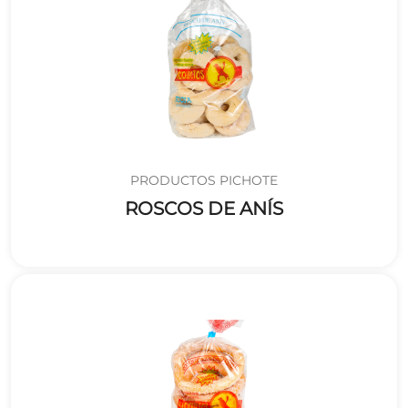
PRODUCTOS PICHOTE
ROSCOS DE ANÍS