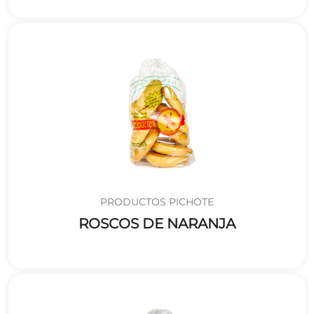
PRODUCTOS PICHOTE
ROSCOS DE NARANJA