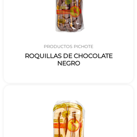
PRODUCTOS PICHOTE
ROQUILLAS DE CHOCOLATE
NEGRO