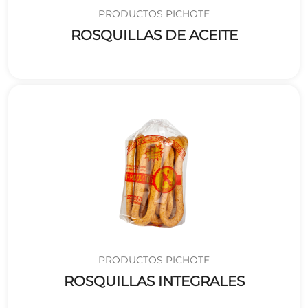
PRODUCTOS PICHOTE
ROSQUILLAS DE ACEITE
PRODUCTOS PICHOTE
ROSQUILLAS INTEGRALES