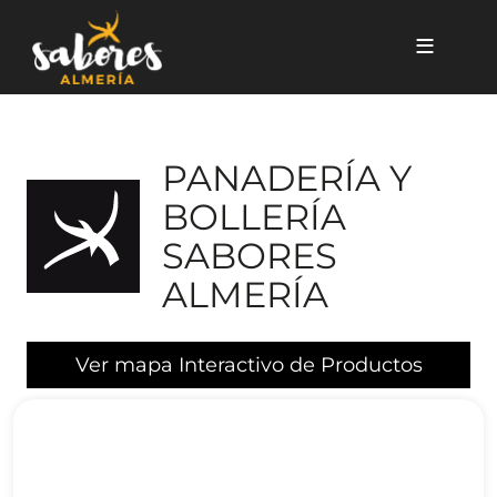
Pasar al contenido principal
PANADERÍA Y
BOLLERÍA
SABORES
ALMERÍA
Ver mapa Interactivo de Productos