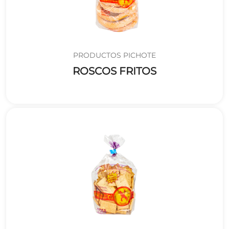
PRODUCTOS PICHOTE
ROSCOS FRITOS