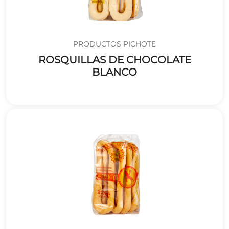
PRODUCTOS PICHOTE
ROSQUILLAS DE CHOCOLATE
BLANCO