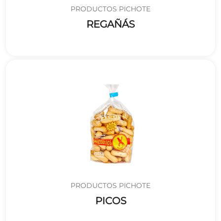
PRODUCTOS PICHOTE
REGAÑÁS
PRODUCTOS PICHOTE
PICOS