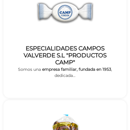
ESPECIALIDADES CAMPOS
VALVERDE S.L "PRODUCTOS
CAMP"
Somos una
empresa familiar, fundada en 1953
,
dedicada...