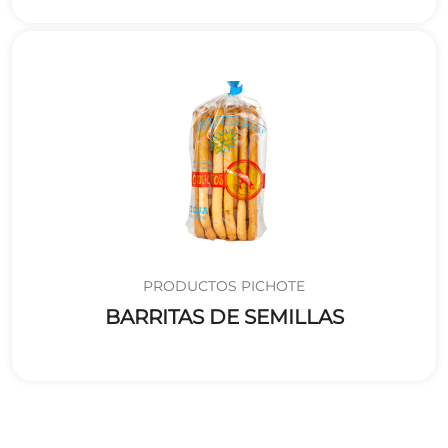
PRODUCTOS PICHOTE
BARRITAS DE SEMILLAS