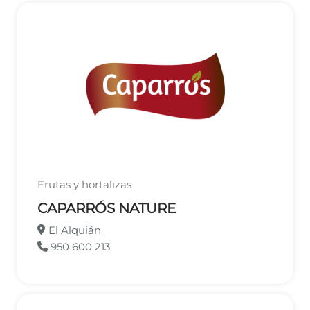
Frutas y hortalizas
CAPARRÓS NATURE
El Alquián
950 600 213