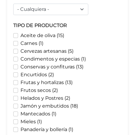
TIPO DE PRODUCTOR
Aceite de oliva (15)
Carnes (1)
Cervezas artesanas (5)
Condimentos y especias (1)
Conservas y confituras (13)
Encurtidos (2)
Frutas y hortalizas (13)
Frutos secos (2)
Helados y Postres (2)
Jamón y embutidos (18)
Mantecados (1)
Mieles (1)
Panadería y bollería (1)