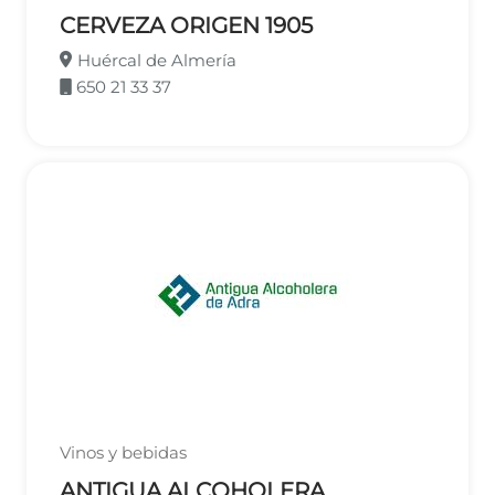
CERVEZA ORIGEN 1905
Huércal de Almería
650 21 33 37
Vinos y bebidas
ANTIGUA ALCOHOLERA