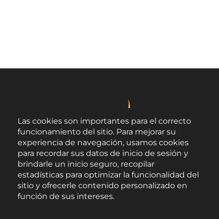
Última página
Las cookies son importantes para el correcto
funcionamiento del sitio. Para mejorar su
experiencia de navegación, usamos cookies
para recordar sus datos de inicio de sesión y
brindarle un inicio seguro, recopilar
estadísticas para optimizar la funcionalidad del
sitio y ofrecerle contenido personalizado en
función de sus intereses.
Área de Promoción Agroalimentaria
Política de Privacidad
Palacio Provincial.