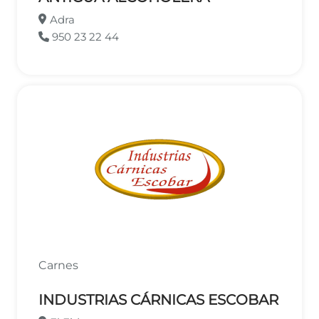
Adra
950 23 22 44
Carnes
INDUSTRIAS CÁRNICAS ESCOBAR