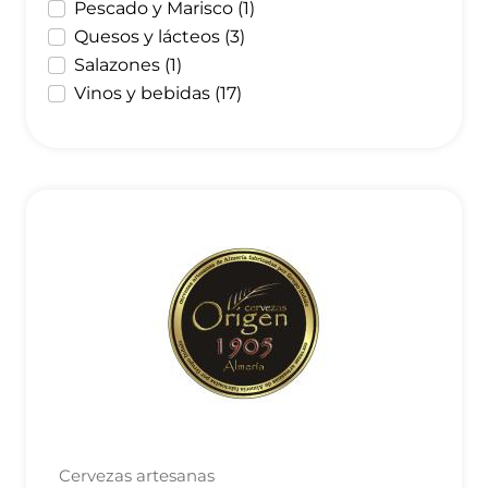
Pescado y Marisco (1)
Quesos y lácteos (3)
Salazones (1)
Vinos y bebidas (17)
Cervezas artesanas