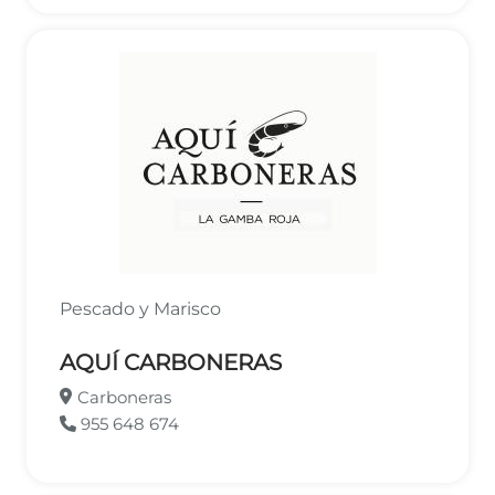
Pescado y Marisco
AQUÍ CARBONERAS
Carboneras
955 648 674