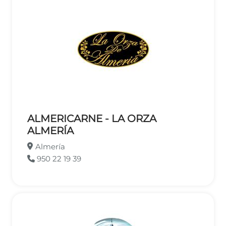
ALMERICARNE - LA ORZA
ALMERÍA
Almería
950 22 19 39