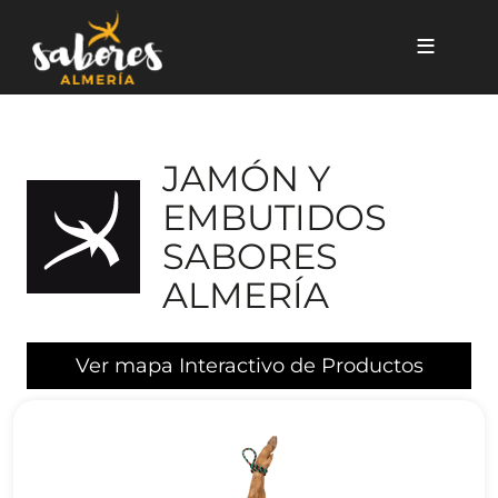
Pasar al contenido principal
JAMÓN Y
EMBUTIDOS
SABORES
ALMERÍA
Ver mapa Interactivo de Productos