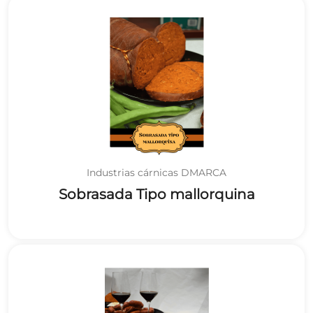
Industrias cárnicas DMARCA
Sobrasada Tipo mallorquina