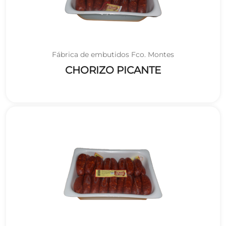
Fábrica de embutidos Fco. Montes
CHORIZO PICANTE