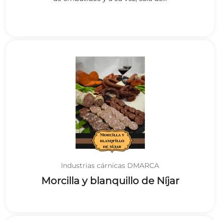
Industrias cárnicas DMARCA
Morcilla y blanquillo de Níjar