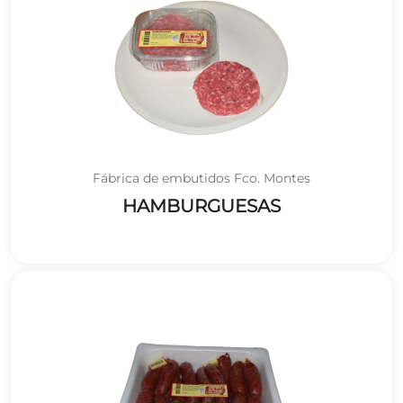
Fábrica de embutidos Fco. Montes
HAMBURGUESAS