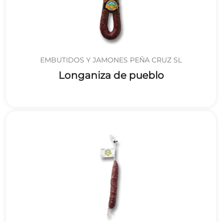
EMBUTIDOS Y JAMONES PEÑA CRUZ SL
Longaniza de pueblo