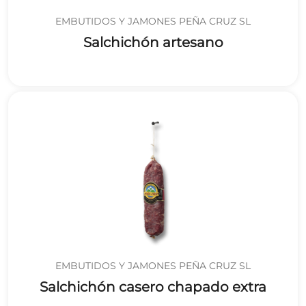
EMBUTIDOS Y JAMONES PEÑA CRUZ SL
Salchichón artesano
EMBUTIDOS Y JAMONES PEÑA CRUZ SL
Salchichón casero chapado extra