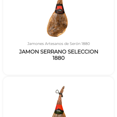
Jamones Artesanos de Serón 1880
JAMON SERRANO SELECCION
1880