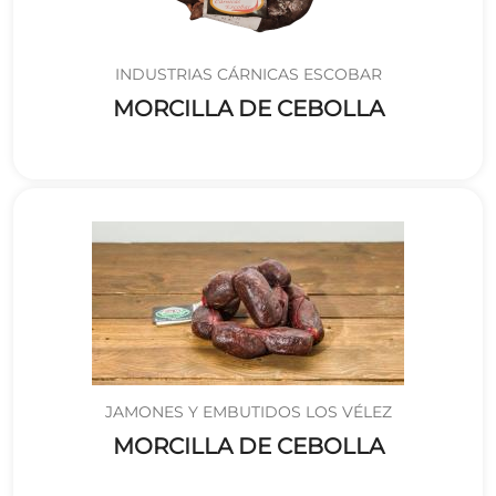
INDUSTRIAS CÁRNICAS ESCOBAR
MORCILLA DE CEBOLLA
JAMONES Y EMBUTIDOS LOS VÉLEZ
MORCILLA DE CEBOLLA