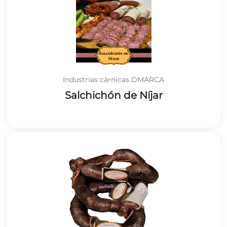
Industrias cárnicas DMARCA
Salchichón de Níjar