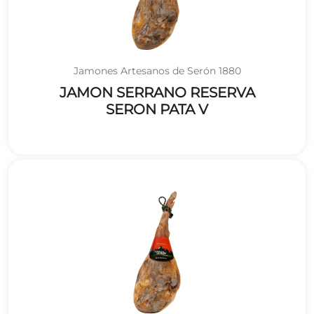
Jamones Artesanos de Serón 1880
JAMON SERRANO RESERVA
SERON PATA V