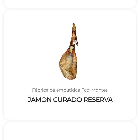
Fábrica de embutidos Fco. Montes
JAMON CURADO RESERVA