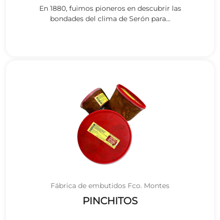
En 1880, fuimos pioneros en descubrir las
bondades del clima de Serón para...
Fábrica de embutidos Fco. Montes
PINCHITOS