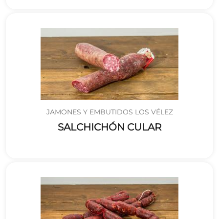
JAMONES Y EMBUTIDOS LOS VÉLEZ
SALCHICHÓN CULAR