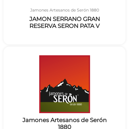
Jamones Artesanos de Serón 1880
JAMON SERRANO GRAN
RESERVA SERON PATA V
Jamones Artesanos de Serón
1880