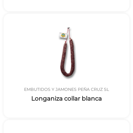
EMBUTIDOS Y JAMONES PEÑA CRUZ SL
Longaniza collar blanca