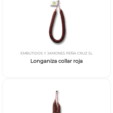
EMBUTIDOS Y JAMONES PEÑA CRUZ SL
Longaniza collar roja