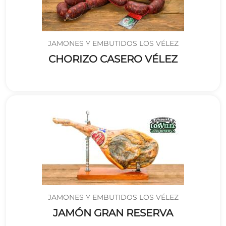
JAMONES Y EMBUTIDOS LOS VÉLEZ
CHORIZO CASERO VÉLEZ
JAMONES Y EMBUTIDOS LOS VÉLEZ
JAMÓN GRAN RESERVA