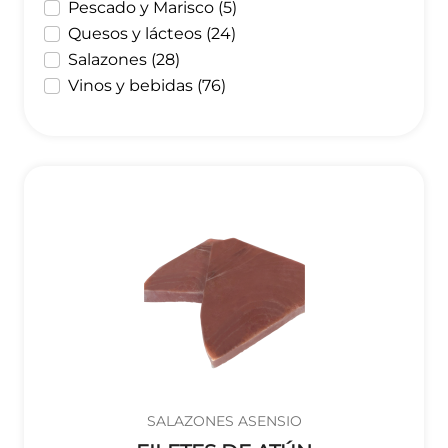
Pescado y Marisco (5)
Quesos y lácteos (24)
Salazones (28)
Vinos y bebidas (76)
SALAZONES ASENSIO