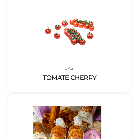
CASI
TOMATE CHERRY