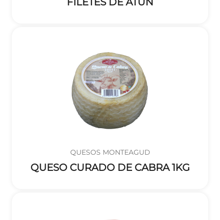
FILETES DE ATÚN
QUESOS MONTEAGUD
QUESO CURADO DE CABRA 1KG