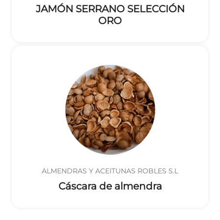
JAMÓN SERRANO SELECCIÓN
ORO
ALMENDRAS Y ACEITUNAS ROBLES S.L
Cáscara de almendra