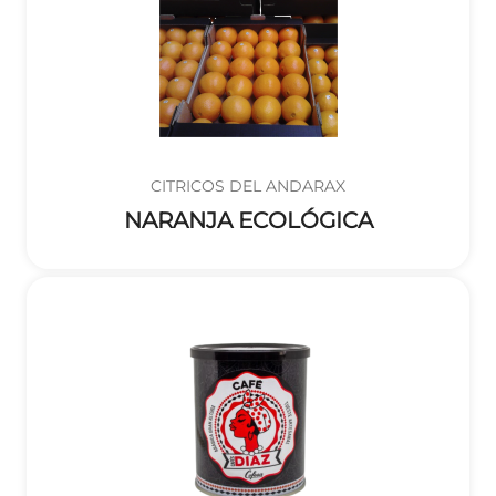
CITRICOS DEL ANDARAX
NARANJA ECOLÓGICA