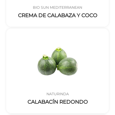
BIO SUN MEDITERRANEAN
CREMA DE CALABAZA Y COCO
NATURINDA
CALABACÍN REDONDO