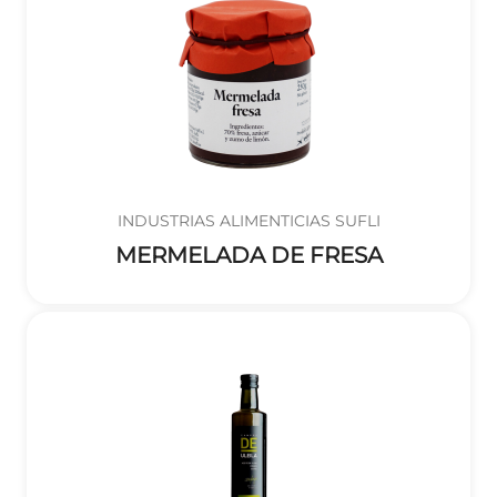
INDUSTRIAS ALIMENTICIAS SUFLI
MERMELADA DE FRESA