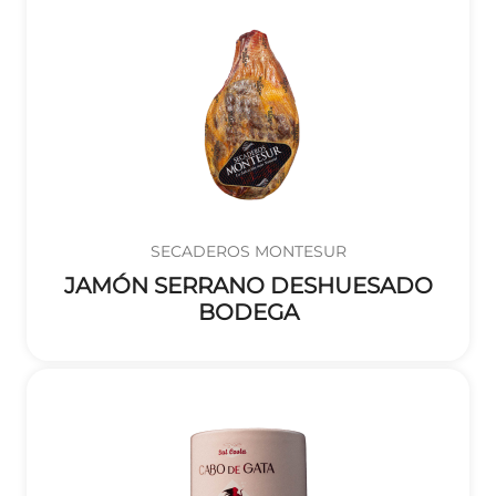
SECADEROS MONTESUR
JAMÓN SERRANO DESHUESADO
BODEGA