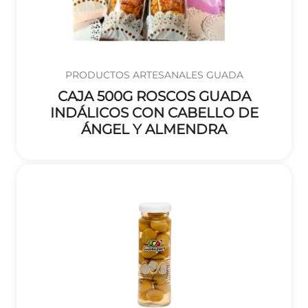
PRODUCTOS ARTESANALES GUADA
CAJA 500G ROSCOS GUADA
INDÁLICOS CON CABELLO DE
ÁNGEL Y ALMENDRA