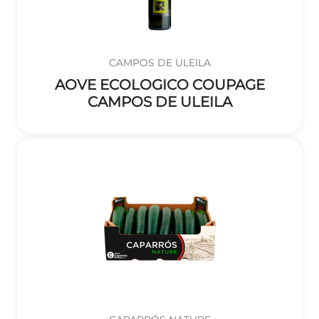
CAMPOS DE ULEILA
AOVE ECOLOGICO COUPAGE
CAMPOS DE ULEILA