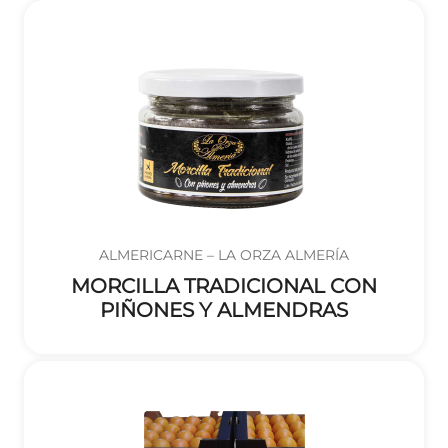
ALMERICARNE – LA ORZA ALMERÍA
MORCILLA TRADICIONAL CON
PIÑONES Y ALMENDRAS