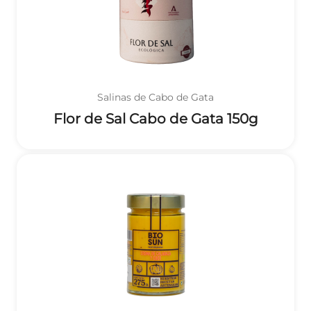
Salinas de Cabo de Gata
Flor de Sal Cabo de Gata 150g