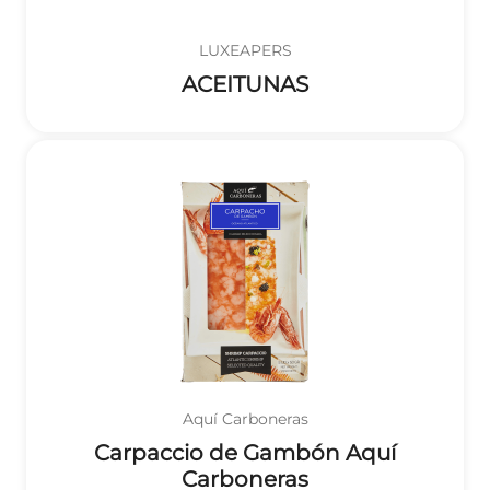
LUXEAPERS
ACEITUNAS
Aquí Carboneras
Carpaccio de Gambón Aquí
Carboneras