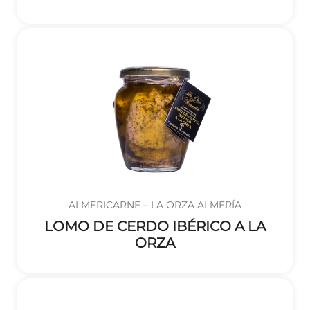
ALMERICARNE – LA ORZA ALMERÍA
LOMO DE CERDO IBÉRICO A LA
ORZA