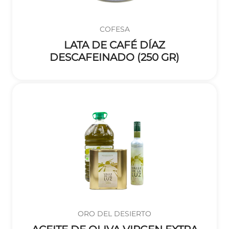
COFESA
LATA DE CAFÉ DÍAZ
DESCAFEINADO (250 GR)
ORO DEL DESIERTO