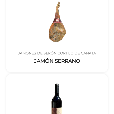
JAMONES DE SERÓN CORTIJO DE CANATA
JAMÓN SERRANO