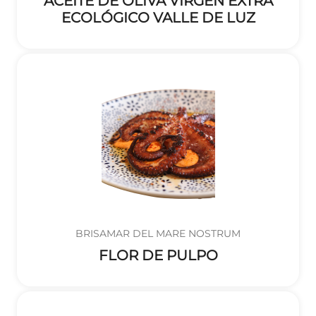
ACEITE DE OLIVA VIRGEN EXTRA
ECOLÓGICO VALLE DE LUZ
BRISAMAR DEL MARE NOSTRUM
FLOR DE PULPO