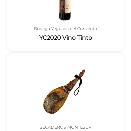
Bodega Yeguada del Convento
YC2020 Vino Tinto
SECADEROS MONTESUR