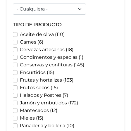
TIPO DE PRODUCTO
Aceite de oliva (110)
Carnes (6)
Cervezas artesanas (18)
Condimentos y especias (1)
Conservas y confituras (145)
Encurtidos (15)
Frutas y hortalizas (163)
Frutos secos (15)
Helados y Postres (7)
Jamón y embutidos (172)
Mantecados (12)
Mieles (15)
Panadería y bollería (10)