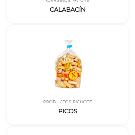
CAPARRÓS NATURE
CALABACÍN
PRODUCTOS PICHOTE
PICOS