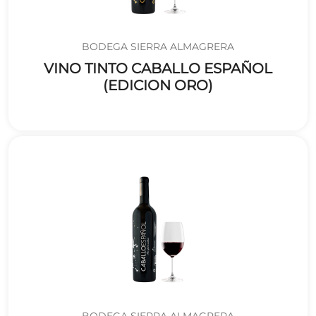
BODEGA SIERRA ALMAGRERA
VINO TINTO CABALLO ESPAÑOL
(EDICION ORO)
BODEGA SIERRA ALMAGRERA