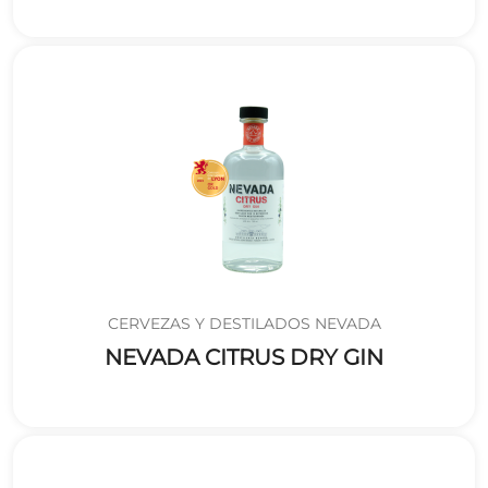
CERVEZAS Y DESTILADOS NEVADA
NEVADA CITRUS DRY GIN