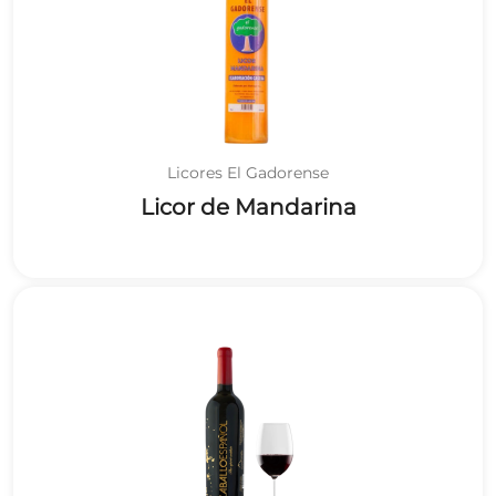
Licores El Gadorense
Licor de Mandarina