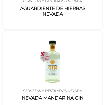
CERVEZAS Y DESTILADOS NEVADA
AGUARDIENTE DE HIERBAS
NEVADA
CERVEZAS Y DESTILADOS NEVADA
NEVADA MANDARINA GIN