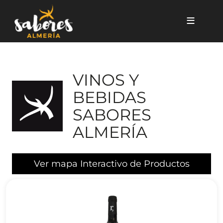
Pasar al contenido principal
VINOS Y
BEBIDAS
SABORES
ALMERÍA
Ver mapa Interactivo de Productos