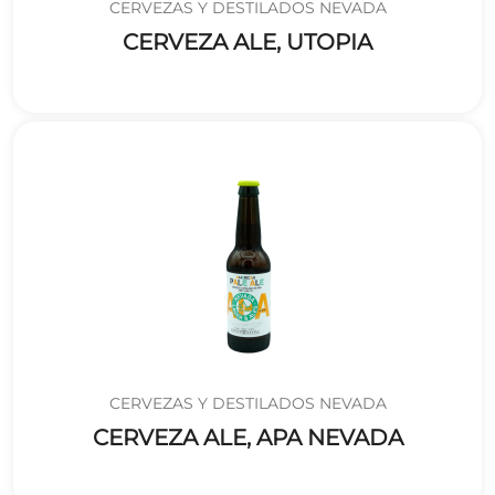
CERVEZAS Y DESTILADOS NEVADA
CERVEZA ALE, UTOPIA
CERVEZAS Y DESTILADOS NEVADA
CERVEZA ALE, APA NEVADA