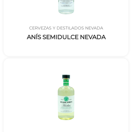
CERVEZAS Y DESTILADOS NEVADA
ANÍS SEMIDULCE NEVADA