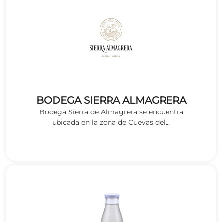
BODEGA SIERRA ALMAGRERA
Bodega Sierra de Almagrera se encuentra
ubicada en la zona de Cuevas del...