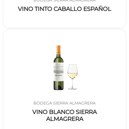
VINO TINTO CABALLO ESPAÑOL
BODEGA SIERRA ALMAGRERA
VINO BLANCO SIERRA
ALMAGRERA