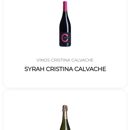
VINOS CRISTINA CALVACHE
SYRAH CRISTINA CALVACHE