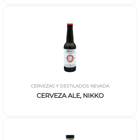
CERVEZAS Y DESTILADOS NEVADA
CERVEZA ALE, NIKKO