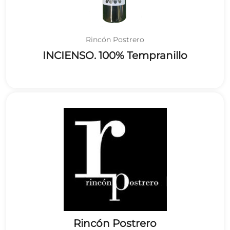
Rincón Postrero
INCIENSO. 100% Tempranillo
Rincón Postrero