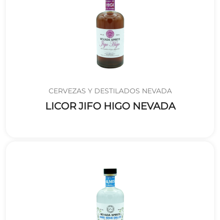
CERVEZAS Y DESTILADOS NEVADA
LICOR JIFO HIGO NEVADA