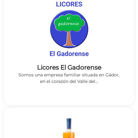
Licores El Gadorense
Somos una empresa familiar situada en Gádor,
en el corazón del Valle del...