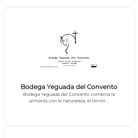
Bodega Yeguada del Convento
Bodega Yeguada del Convento combina la
armonía con la naturaleza, el terroir...