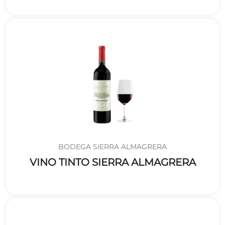
BODEGA SIERRA ALMAGRERA
VINO TINTO SIERRA ALMAGRERA