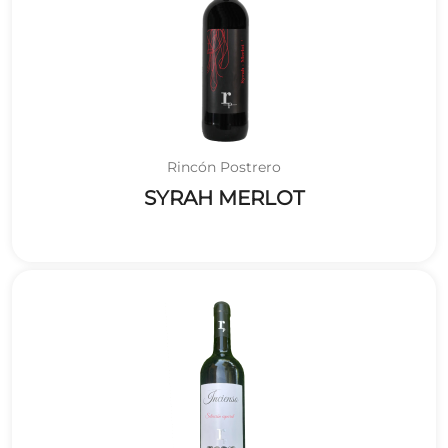
Rincón Postrero
SYRAH MERLOT