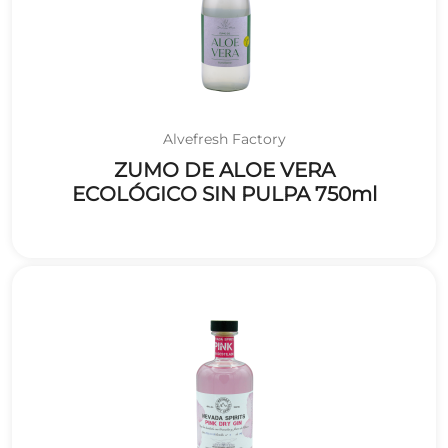
Alvefresh Factory
ZUMO DE ALOE VERA
ECOLÓGICO SIN PULPA 750ml