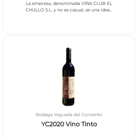
La empresa, denominada VIÑA CLUB EL
CHULLO S.L. y no es casual, es una idea...
Bodega Yeguada del Convento
YC2020 Vino Tinto