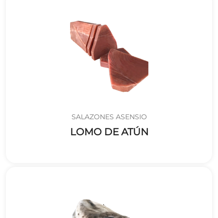
SALAZONES ASENSIO
LOMO DE ATÚN