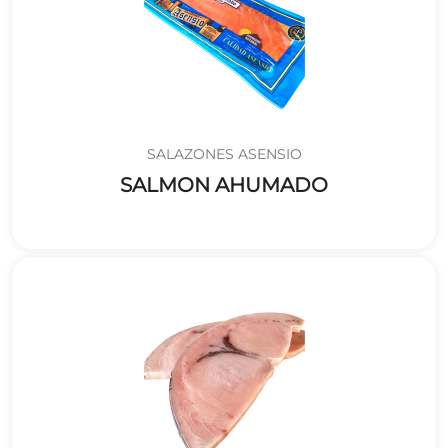
SALAZONES ASENSIO
SALMON AHUMADO