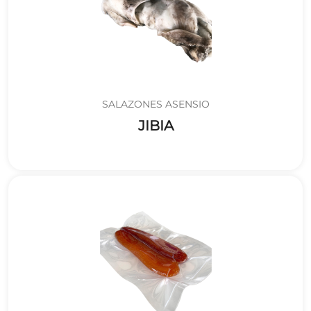
SALAZONES ASENSIO
JIBIA