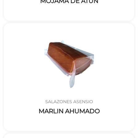
MOJAMA DE ATÚN
SALAZONES ASENSIO
MARLIN AHUMADO