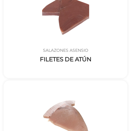
SALAZONES ASENSIO
FILETES DE ATÚN