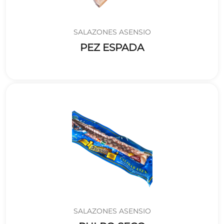
SALAZONES ASENSIO
PEZ ESPADA
SALAZONES ASENSIO