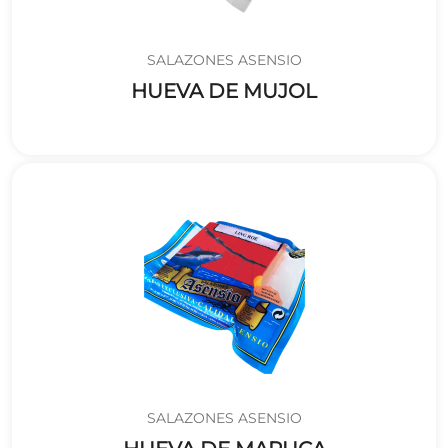
SALAZONES ASENSIO
HUEVA DE MUJOL
SALAZONES ASENSIO