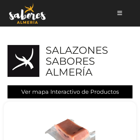
Pasar al contenido principal
SALAZONES
SABORES
ALMERÍA
Ver mapa Interactivo de Productos