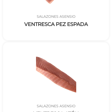
SALAZONES ASENSIO
VENTRESCA PEZ ESPADA
SALAZONES ASENSIO