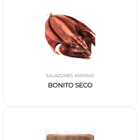
SALAZONES ASENSIO
BONITO SECO