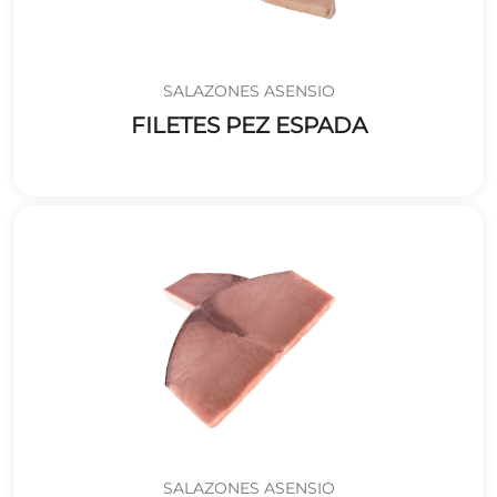
SALAZONES ASENSIO
FILETES PEZ ESPADA
SALAZONES ASENSIO