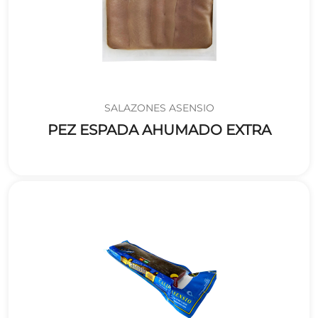
SALAZONES ASENSIO
PEZ ESPADA AHUMADO EXTRA