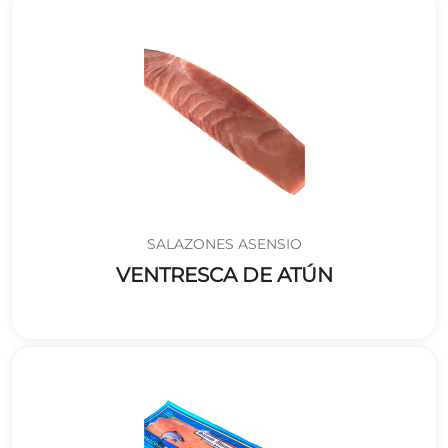
SALAZONES ASENSIO
VENTRESCA DE ATÚN