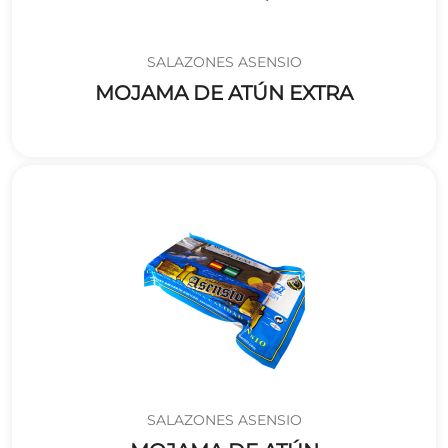
SALAZONES ASENSIO
MOJAMA DE ATÚN EXTRA
SALAZONES ASENSIO