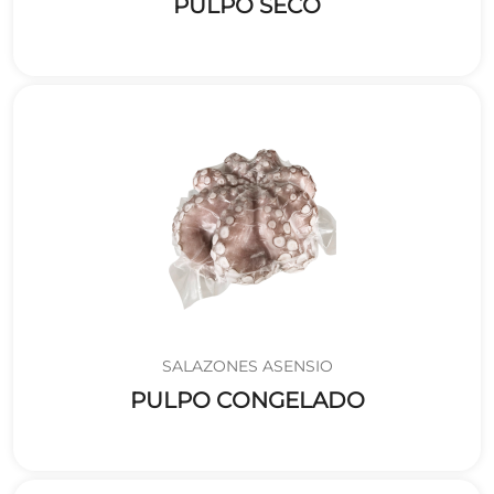
PULPO SECO
SALAZONES ASENSIO
PULPO CONGELADO