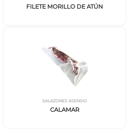
FILETE MORILLO DE ATÚN
SALAZONES ASENSIO
CALAMAR