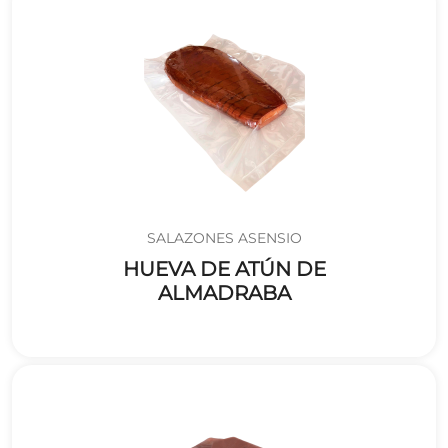
SALAZONES ASENSIO
HUEVA DE ATÚN DE
ALMADRABA