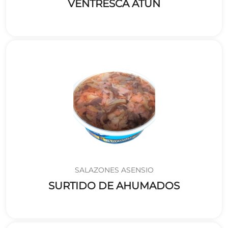
VENTRESCA ATÚN
SALAZONES ASENSIO
SURTIDO DE AHUMADOS