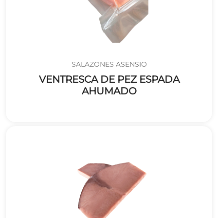
SALAZONES ASENSIO
VENTRESCA DE PEZ ESPADA
AHUMADO