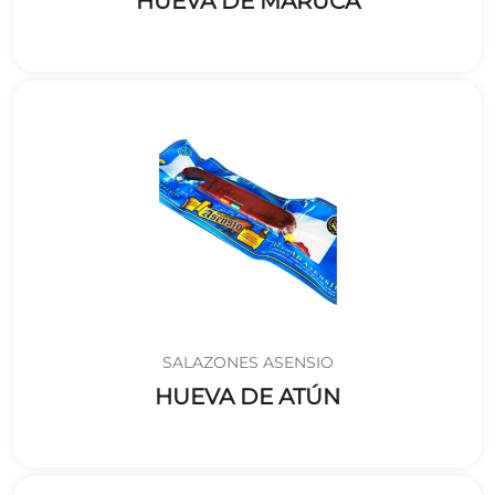
HUEVA DE MARUCA
SALAZONES ASENSIO
HUEVA DE ATÚN