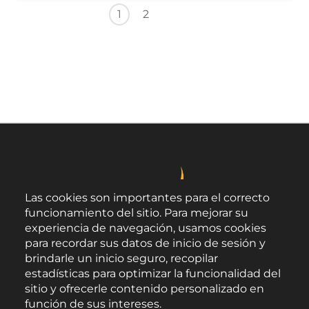
Paginación
Siguiente página
Última página
1
2
Las cookies son importantes para el correcto
funcionamiento del sitio. Para mejorar su
experiencia de navegación, usamos cookies
para recordar sus datos de inicio de sesión y
brindarle un inicio seguro, recopilar
estadísticas para optimizar la funcionalidad del
sitio y ofrecerle contenido personalizado en
función de sus intereses.