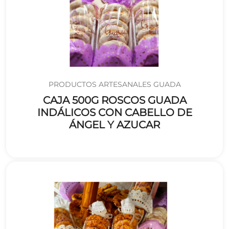
PRODUCTOS ARTESANALES GUADA
CAJA 500G ROSCOS GUADA
INDÁLICOS CON CABELLO DE
ÁNGEL Y AZUCAR