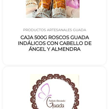
PRODUCTOS ARTESANALES GUADA
CAJA 500G ROSCOS GUADA
INDÁLICOS CON CABELLO DE
ÁNGEL Y ALMENDRA