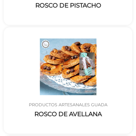
ROSCO DE PISTACHO
PRODUCTOS ARTESANALES GUADA
ROSCO DE AVELLANA