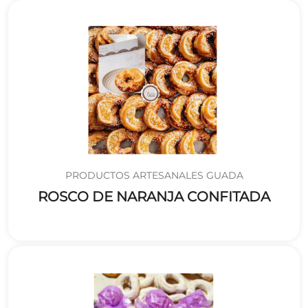
PRODUCTOS ARTESANALES GUADA
ROSCO DE NARANJA CONFITADA