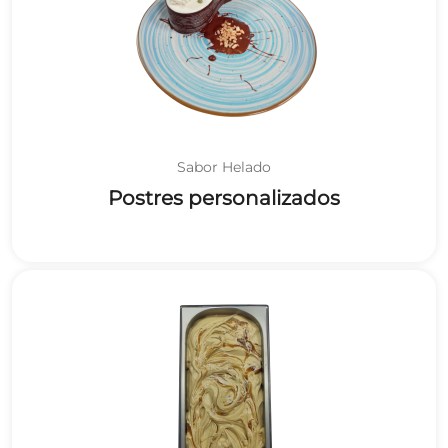
Sabor Helado
Postres personalizados