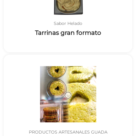
Sabor Helado
Tarrinas gran formato
PRODUCTOS ARTESANALES GUADA