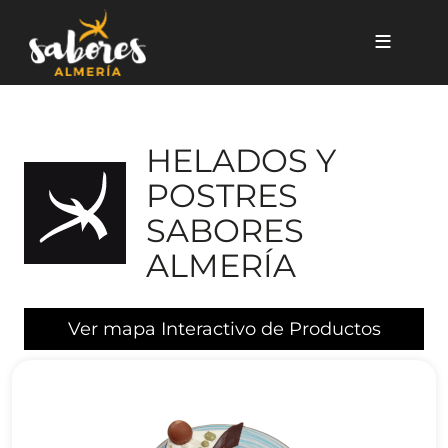
Pasar al contenido principal
HELADOS Y
POSTRES
SABORES
ALMERÍA
Ver mapa Interactivo de Productos