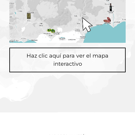
Haz clic aquí para ver el mapa
interactivo