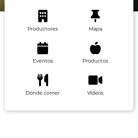
Productores
Mapa
Eventos
Productos
Dónde comer
Vídeos