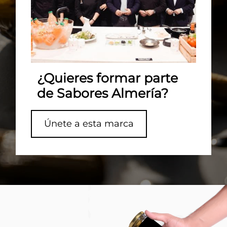
¿Quieres formar parte
de Sabores Almería?
Únete a esta marca