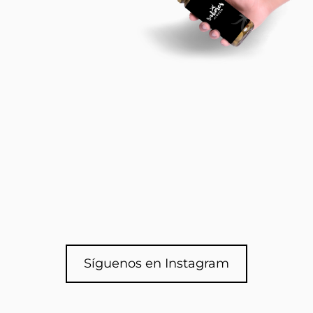
Síguenos en Instagram