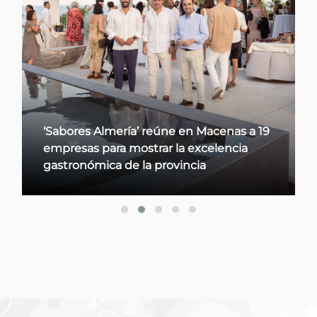
‘Sabores Almería’ reúne en Macenas a 19
empresas para mostrar la excelencia
gastronómica de la provincia