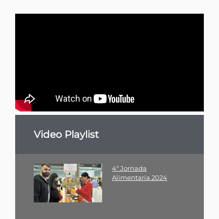
Video Playlist
4º Jornada
Alimentaria 2024