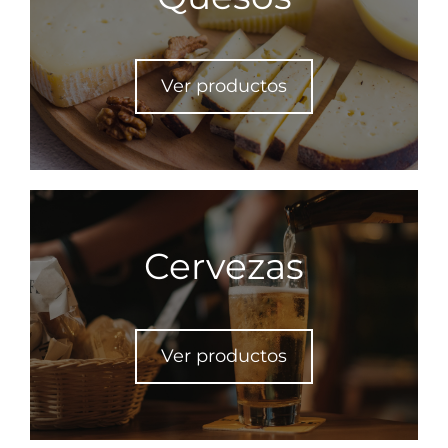
Ver productos
Cervezas
Ver productos