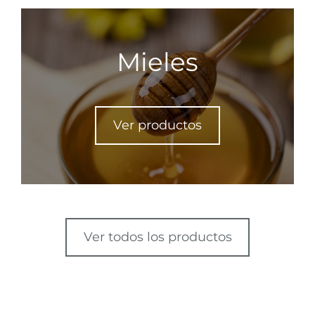
Mieles
Ver productos
Ver todos los productos