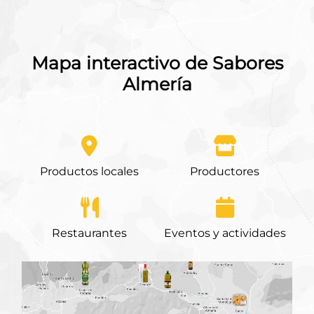
Mapa interactivo de Sabores
Almería
Productos locales
Productores
Restaurantes
Eventos y actividades