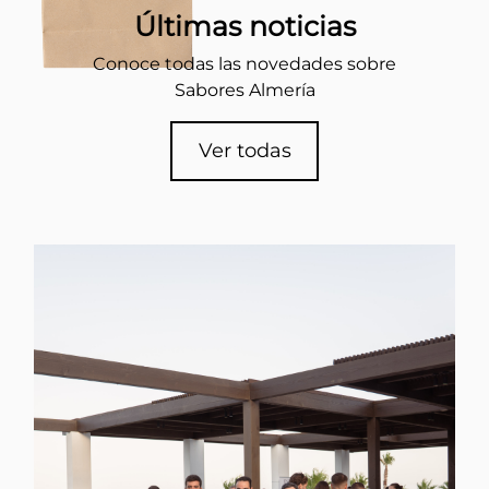
Últimas noticias
Conoce todas las novedades sobre
Sabores Almería
Ver todas