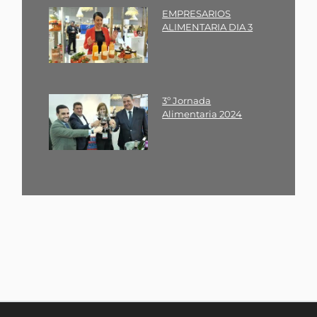
EMPRESARIOS
ALIMENTARIA DIA 3
3º Jornada
Alimentaria 2024