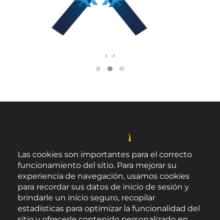
‹
›
Las cookies son importantes para el correcto
funcionamiento del sitio. Para mejorar su
experiencia de navegación, usamos cookies
para recordar sus datos de inicio de sesión y
brindarle un inicio seguro, recopilar
estadísticas para optimizar la funcionalidad del
sitio y ofrecerle contenido personalizado en