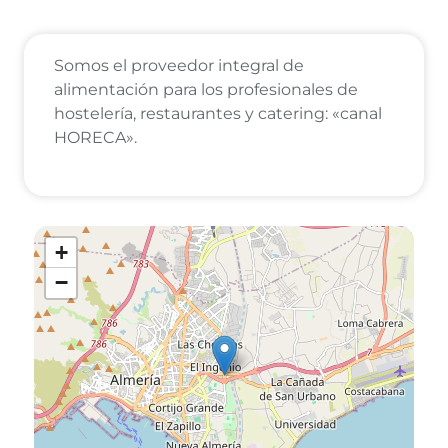
Somos el proveedor integral de
alimentación para los profesionales de
hostelería, restaurantes y catering: «canal
HORECA».
+
−