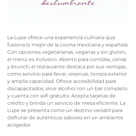
La Lupe ofrece una experiencia culinaria que
fusiona lo mejor de la cocina mexicana y española.
Con opciones vegetarianas, veganas y sin gluten,
el menú es inclusivo. Abierto para comidas, cenas
y brunch, el restaurante destaca por sus ventajas,
como servicio para llevar, reservas, terraza exterior
y amplia capacidad. Ofrece accesibilidad para
discapacitados, sirve alcohol con un bar completo
y cuenta con wifi gratuito. Acepta tarjetas de
crédito y brinda un servicio de mesa eficiente. La
Lupe se presenta como un destino versátil para
disfrutar de auténticos sabores en un ambiente
acogedor.