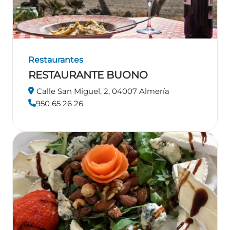
Restaurantes
RESTAURANTE BUONO
Calle San Miguel, 2, 04007 Almería
950 65 26 26