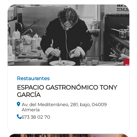
Restaurantes
ESPACIO GASTRONÓMICO TONY
GARCÍA
Av. del Mediterráneo, 281, bajo, 04009
Almería
673 38 02 70