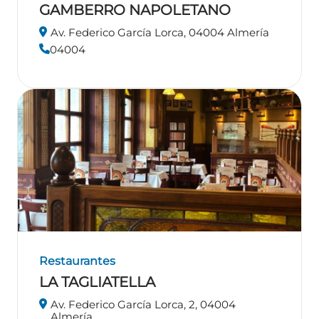
GAMBERRO NAPOLETANO
Av. Federico García Lorca, 04004 Almería
04004
Restaurantes
LA TAGLIATELLA
Av. Federico García Lorca, 2, 04004
Almería