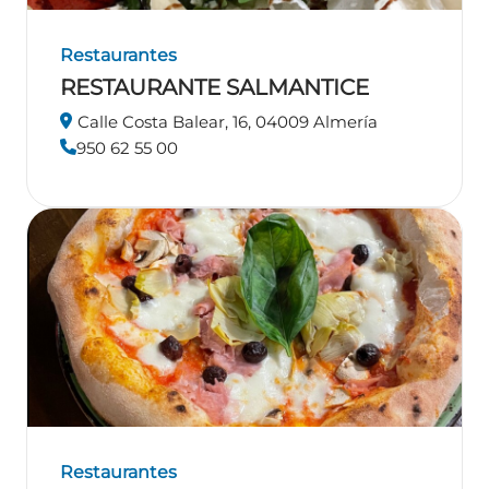
Restaurantes
RESTAURANTE SALMANTICE
Calle Costa Balear, 16, 04009 Almería
950 62 55 00
Restaurantes