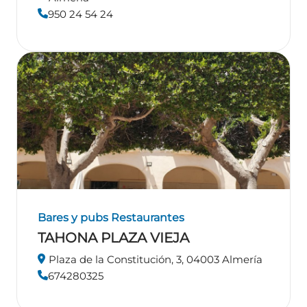
950 24 54 24
Bares y pubs
Restaurantes
TAHONA PLAZA VIEJA
Plaza de la Constitución, 3, 04003 Almería
674280325