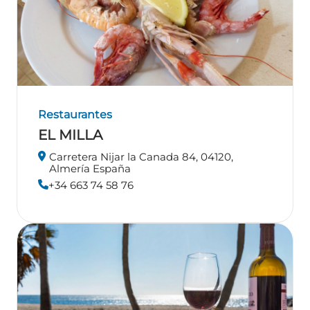
Restaurantes
EL MILLA
Carretera Nijar la Canada 84, 04120,
Almería España
+34 663 74 58 76