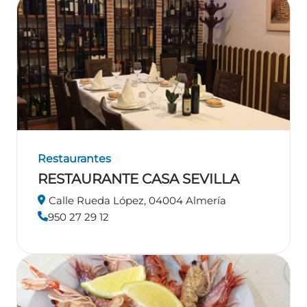
Restaurantes
RESTAURANTE CASA SEVILLA
Calle Rueda López, 04004 Almería
950 27 29 12