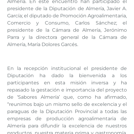
Almería. En este encuentro han participado el
presidente de la Diputación de Almería, Javier A.
García; el diputado de Promoción Agroalimentaria,
Comercio y Consumo, Carlos Sánchez; el
presidente de la Cámara de Almería, Jerónimo
Parra y la directora general de la Cámara de
Almería, María Dolores Garcés.
En la recepción institucional el presidente de
Diputación ha dado la bienvenida a los
participantes en esta misión inversa y ha
repasado la gestación e importancia del proyecto
de ‘Sabores Almería’ que, como ha afirmado,
“reunimos bajo un mismo sello de excelencia y el
paraguas de la Diputación Provincial a todas las
empresas de producción agroalimentaria de
Almería para difundir la excelencia de nuestros
productos, nuestra materia prima y gastronomía.