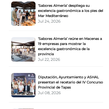
‘Sabores Almería’ despliega su
excelencia gastronómica a los pies del
Mar Mediterráneo
Jul 24, 2026
‘Sabores Almería’ reúne en Macenas a
19 empresas para mostrar la
excelencia gastronómica de la
provincia
Jul 22, 2026
Diputación, Ayuntamiento y ASHAL
presentan el recetario del IV Concurso
Provincial de Tapas
Jul 08, 2026