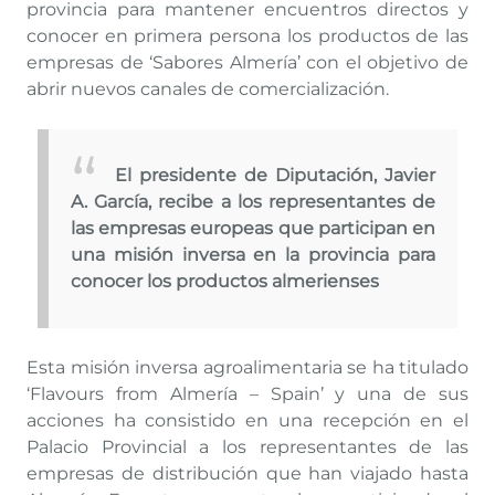
provincia para mantener encuentros directos y
conocer en primera persona los productos de las
empresas de ‘Sabores Almería’ con el objetivo de
abrir nuevos canales de comercialización.
El presidente de Diputación, Javier
A. García, recibe a los representantes de
las empresas europeas que participan en
una misión inversa en la provincia para
conocer los productos almerienses
Esta misión inversa agroalimentaria se ha titulado
‘Flavours from Almería – Spain’ y una de sus
acciones ha consistido en una recepción en el
Palacio Provincial a los representantes de las
empresas de distribución que han viajado hasta