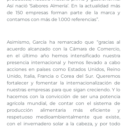
Así nació ‘Sabores Almería’. En la actualidad más
de 150 empresas forman parte de la marca y
contamos con más de 1.000 referencias”.
Asimismo, García ha remarcado que “gracias al
acuerdo alcanzado con la Cámara de Comercio,
en el último año hemos intensificado nuestra
presencia internacional y hemos llevado a cabo
acciones en países como Estados Unidos, Reino
Unido, Italia, Francia o Corea del Sur. Queremos
fortalecer y fomentar la internacionalización de
nuestras empresas para que sigan creciendo. Y lo
hacemos con la convicción de ser una potencia
agrícola mundial, de contar con el sistema de
producción alimentaria más eficiente y
respetuoso medioambientalmente que existe,
con el invernadero solar a la cabeza, y por todo