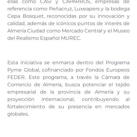
ellas como CASI y CAPARRÓS, empresas de
referencia como Peñacruz, Luxeapers y la bodega
Cepa Bosquet, reconocidas por su innovación y
calidad, además de icónicos puntos de interés de
Almería Ciudad como Mercado Central y el Museo
del Realismo Español MUREC.
Esta iniciativa se enmarca dentro del Programa
Pyme Global, cofinanciado por Fondos Europeos
FEDER. Este programa, a través la Cámara de
Comercio de Almería, busca potenciar el tejido
empresarial de la provincia de Almería y su
proyección internacional, contribuyendo al
fortalecimiento de su presencia en mercados
globales.