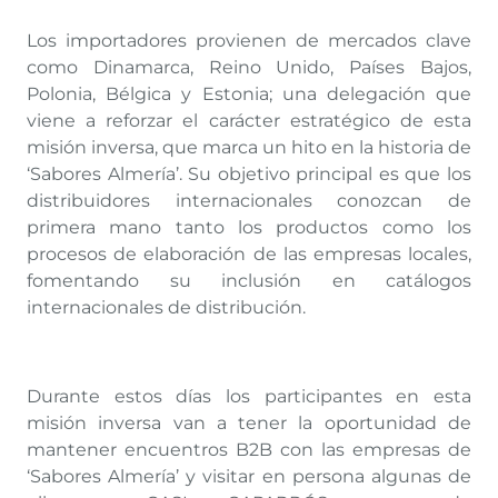
Los importadores provienen de mercados clave
como Dinamarca, Reino Unido, Países Bajos,
Polonia, Bélgica y Estonia; una delegación que
viene a reforzar el carácter estratégico de esta
misión inversa, que marca un hito en la historia de
‘Sabores Almería’. Su objetivo principal es que los
distribuidores internacionales conozcan de
primera mano tanto los productos como los
procesos de elaboración de las empresas locales,
fomentando su inclusión en catálogos
internacionales de distribución.
Durante estos días los participantes en esta
misión inversa van a tener la oportunidad de
mantener encuentros B2B con las empresas de
‘Sabores Almería’ y visitar en persona algunas de