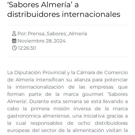
‘Sabores Almería’ a
distribuidores internacionales
Por: Prensa_Sabores_Almería
Noviembre 28, 2024
12:26:30
La Diputación Provincial y la Cámara de Comercio
de Almería intensifican su alianza para potenciar
la internacionalización de las empresas que
forman parte de la marca gourmet ‘Sabores
Almería’. Durante esta semana se está llevando a
cabo la primera misión inversa de la marca
gastronómica almeriense, una iniciativa gracias a
la cual responsables de ocho distribuidoras
europeas del sector de la alimentación visitan la