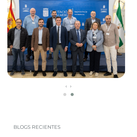
‹
›
BLOGS RECIENTES