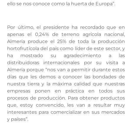
ello se nos conoce como la huerta de Europa”.
Por último, el presidente ha recordado que en
apenas el 0,24% de terreno agrícola nacional,
Almería produce el 25% de toda la producción
hortofrutícola del país como líder de este sector, y
ha mostrado su agradecimiento a las
distribuidoras internacionales por su visita a
Almería porque “nos van a permitir durante estos
días que les demos a conocer las bondades de
nuestra tierra y la máxima calidad que nuestras
empresas ponen en práctica en todos sus
procesos de producción. Para obtener productos
que, estoy convencido, les van a resultar muy
interesantes para comercializar en sus mercados
y países”.