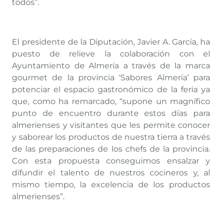
todos”.
El presidente de la Diputación, Javier A. García, ha
puesto de relieve la colaboración con el
Ayuntamiento de Almería a través de la marca
gourmet de la provincia ‘Sabores Almería’ para
potenciar el espacio gastronómico de la feria ya
que, como ha remarcado, “supone un magnífico
punto de encuentro durante estos días para
almerienses y visitantes que les permite conocer
y saborear los productos de nuestra tierra a través
de las preparaciones de los chefs de la provincia.
Con esta propuesta conseguimos ensalzar y
difundir el talento de nuestros cocineros y, al
mismo tiempo, la excelencia de los productos
almerienses”.