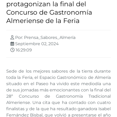
protagonizan la final del
Concurso de Gastronomía
Almeriense de la Feria
Por: Prensa_Sabores_Almería
Septiembre 02, 2024
16:29:09
Sede de los mejores sabores de la tierra durante
toda la Feria, el Espacio Gastronómico de Almería
situado en el Paseo ha vivido este mediodía una
de sus jornadas más emocionantes con la final del
28º Concurso de Gastronomía Tradicional
Almeriense. Una cita que ha contado con cuatro
finalistas y de la que ha resultado ganadora Isabel
Fernández Bisbal, que volvió a presentarse el año