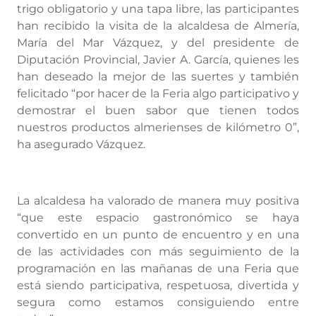
trigo obligatorio y una tapa libre, las participantes
han recibido la visita de la alcaldesa de Almería,
María del Mar Vázquez, y del presidente de
Diputación Provincial, Javier A. García, quienes les
han deseado la mejor de las suertes y también
felicitado “por hacer de la Feria algo participativo y
demostrar el buen sabor que tienen todos
nuestros productos almerienses de kilómetro 0”,
ha asegurado Vázquez.
La alcaldesa ha valorado de manera muy positiva
“que este espacio gastronómico se haya
convertido en un punto de encuentro y en una
de las actividades con más seguimiento de la
programación en las mañanas de una Feria que
está siendo participativa, respetuosa, divertida y
segura como estamos consiguiendo entre