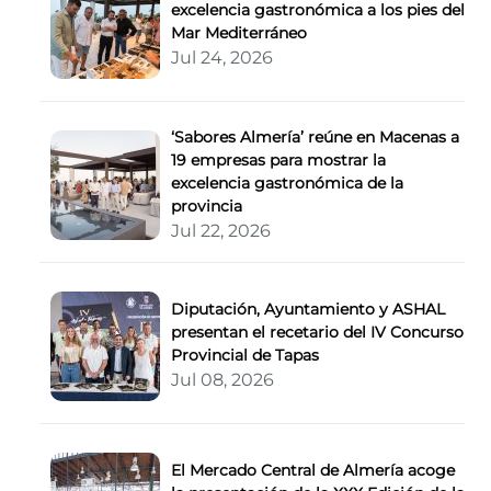
excelencia gastronómica a los pies del
Mar Mediterráneo
Jul 24, 2026
‘Sabores Almería’ reúne en Macenas a
19 empresas para mostrar la
excelencia gastronómica de la
provincia
Jul 22, 2026
Diputación, Ayuntamiento y ASHAL
presentan el recetario del IV Concurso
Provincial de Tapas
Jul 08, 2026
El Mercado Central de Almería acoge