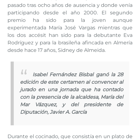
pasado tras ocho años de ausencia y donde venía
participando desde el año 2000. El segundo
premio ha sido para la joven aunque
experimentada María José Vargas mientras que
los dos accésit han sido para la debutante Eva
Rodríguez y para la brasileña afincada en Almería
desde hace 17 años, Sidney de Almeida.
Isabel Fernández Bisbal ganó la 28
edición de este certamen al convencer al
jurado en una jornada que ha contado
con la presencia de la alcaldesa, María del
Mar Vázquez, y del presidente de
Diputación, Javier A. García
Durante el cocinado, que consistía en un plato de