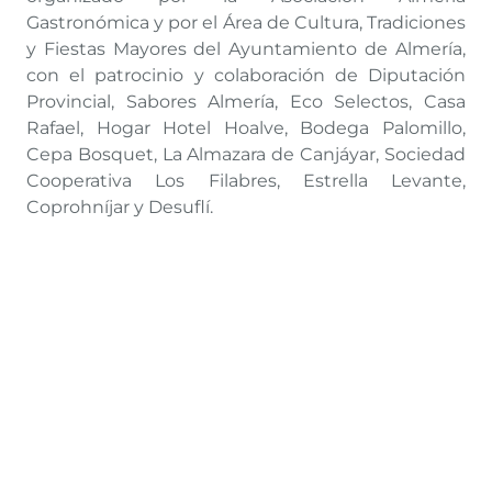
Gastronómica y por el Área de Cultura, Tradiciones
y Fiestas Mayores del Ayuntamiento de Almería,
con el patrocinio y colaboración de Diputación
Provincial, Sabores Almería, Eco Selectos, Casa
Rafael, Hogar Hotel Hoalve, Bodega Palomillo,
Cepa Bosquet, La Almazara de Canjáyar, Sociedad
Cooperativa Los Filabres, Estrella Levante,
Coprohníjar y Desuflí.