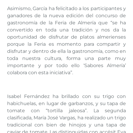
Asimismo, García ha felicitado a los participantes y
ganadores de la nueva edición del concurso de
gastronomía de la Feria de Almería que “se ha
convertido en toda una tradición y nos da la
oportunidad de disfrutar de platos almerienses
porque la Feria es momento para compartir y
disfrutar y dentro de ella la gastronomía, como en
toda nuestra cultura, forma una parte muy
importante y por todo ello ‘Sabores Almería’
colabora con esta iniciativa”.
Isabel Fernández ha brillado con su trigo con
habichuelas, en lugar de garbanzos, y su tapa de
tomate con “tortilla jaleosa”. La segunda
clasificada, María José Vargas, ha realizado un trigo
tradicional con bien de hinojos y una tapa de
caviar de tomate. Las distinguidas con accésit Eva