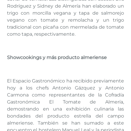
Rodríguez y Sidney de Almería han elaborado un
trigo con morcilla vegana y tapa de salmorejo
vegano con tomate y remolacha y un trigo
tradicional con picaña con mermelada de tomate
como tapa, respectivamente.
Showcookings y más producto almeriense
El Espacio Gastronómico ha recibido previamente
hoy a los chefs Antonio Gázquez y Antonio
Carmona como representantes de la Cofradía
Gastronómica El Tomate de Almería,
demostrando en una exhibición culinaria las
bondades del producto estrella del campo
almeriense. También se han sumado a este
encuentro el hostelero Manuel Leal y la periodista