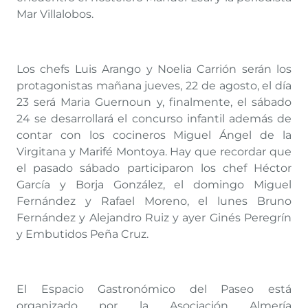
Mar Villalobos.
Los chefs Luis Arango y Noelia Carrión serán los
protagonistas mañana jueves, 22 de agosto, el día
23 será Maria Guernoun y, finalmente, el sábado
24 se desarrollará el concurso infantil además de
contar con los cocineros Miguel Ángel de la
Virgitana y Marifé Montoya. Hay que recordar que
el pasado sábado participaron los chef Héctor
García y Borja González, el domingo Miguel
Fernández y Rafael Moreno, el lunes Bruno
Fernández y Alejandro Ruiz y ayer Ginés Peregrín
y Embutidos Peña Cruz.
El Espacio Gastronómico del Paseo está
organizado por la Asociación Almería