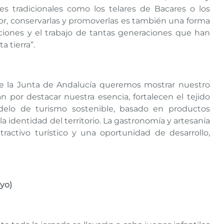
ales tradicionales como los telares de Bacares o los
lor, conservarlas y promoverlas es también una forma
iciones y el trabajo de tantas generaciones que han
 tierra”.
e la Junta de Andalucía queremos mostrar nuestro
n por destacar nuestra esencia, fortalecen el tejido
elo de turismo sostenible, basado en productos
la identidad del territorio. La gastronomía y artesanía
activo turístico y una oportunidad de desarrollo,
yo)