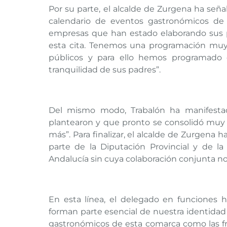
Por su parte, el alcalde de Zurgena ha seña
calendario de eventos gastronómicos de
empresas que han estado elaborando sus p
esta cita. Tenemos una programación muy
públicos y para ello hemos programado d
tranquilidad de sus padres”.
Del mismo modo, Trabalón ha manifesta
plantearon y que pronto se consolidó muy 
más”. Para finalizar, el alcalde de Zurgena 
parte de la Diputación Provincial y de l
Andalucía sin cuya colaboración conjunta no
En esta línea, el delegado en funciones 
forman parte esencial de nuestra identidad
gastronómicos de esta comarca como las fri