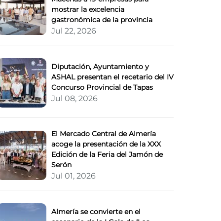
mostrar la excelencia
gastronómica de la provincia
Jul 22, 2026
Diputación, Ayuntamiento y
ASHAL presentan el recetario del IV
Concurso Provincial de Tapas
Jul 08, 2026
El Mercado Central de Almería
acoge la presentación de la XXX
Edición de la Feria del Jamón de
Serón
Jul 01, 2026
Almería se convierte en el