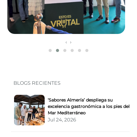
‹
›
BLOGS RECIENTES
‘Sabores Almería’ despliega su
excelencia gastronómica a los pies del
Mar Mediterráneo
Jul 24, 2026