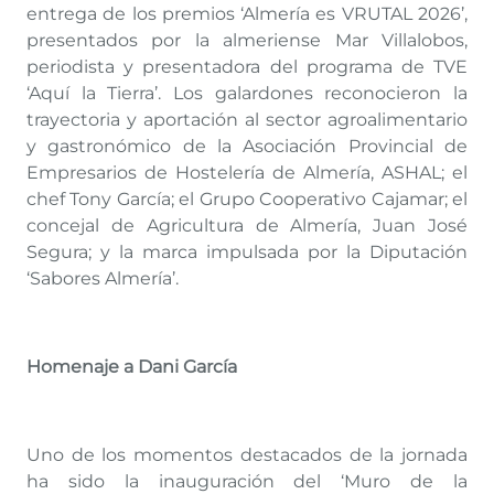
entrega de los premios ‘Almería es VRUTAL 2026’,
presentados por la almeriense Mar Villalobos,
periodista y presentadora del programa de TVE
‘Aquí la Tierra’. Los galardones reconocieron la
trayectoria y aportación al sector agroalimentario
y gastronómico de la Asociación Provincial de
Empresarios de Hostelería de Almería, ASHAL; el
chef Tony García; el Grupo Cooperativo Cajamar; el
concejal de Agricultura de Almería, Juan José
Segura; y la marca impulsada por la Diputación
‘Sabores Almería’.
Homenaje a Dani García
Uno de los momentos destacados de la jornada
ha sido la inauguración del ‘Muro de la