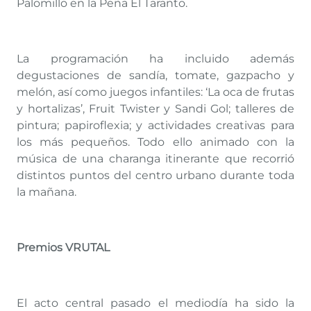
Palomillo en la Peña El Taranto.
La programación ha incluido además
degustaciones de sandía, tomate, gazpacho y
melón, así como juegos infantiles: ‘La oca de frutas
y hortalizas’, Fruit Twister y Sandi Gol; talleres de
pintura; papiroflexia; y actividades creativas para
los más pequeños. Todo ello animado con la
música de una charanga itinerante que recorrió
distintos puntos del centro urbano durante toda
la mañana.
Premios VRUTAL
El acto central pasado el mediodía ha sido la