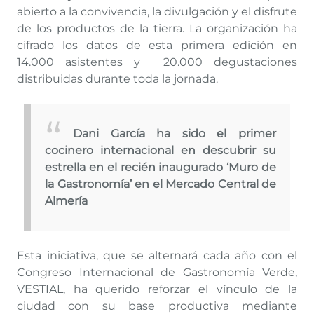
abierto a la convivencia, la divulgación y el disfrute
de los productos de la tierra. La organización ha
cifrado los datos de esta primera edición en
14.000 asistentes y 20.000 degustaciones
distribuidas durante toda la jornada.
Dani García ha sido el primer
cocinero internacional en descubrir su
estrella en el recién inaugurado ‘Muro de
la Gastronomía’ en el Mercado Central de
Almería
Esta iniciativa, que se alternará cada año con el
Congreso Internacional de Gastronomía Verde,
VESTIAL, ha querido reforzar el vínculo de la
ciudad con su base productiva mediante