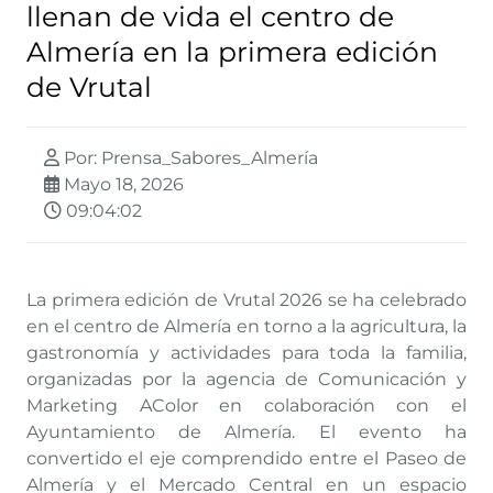
llenan de vida el centro de
Almería en la primera edición
de Vrutal
Por: Prensa_Sabores_Almería
Mayo 18, 2026
09:04:02
La primera edición de Vrutal 2026 se ha celebrado
en el centro de Almería en torno a la agricultura, la
gastronomía y actividades para toda la familia,
organizadas por la agencia de Comunicación y
Marketing AColor en colaboración con el
Ayuntamiento de Almería. El evento ha
convertido el eje comprendido entre el Paseo de
Almería y el Mercado Central en un espacio