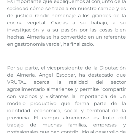
Es importante que expliquemos al conjunto de la
sociedad cómo se trabaja en nuestro campo y es
de justicia rendir homenaje a los grandes de la
cocina vegetal. Gracias a su trabajo, a su
investigación y a su pasión por las cosas bien
hechas, Almería se ha convertido en un referente
en gastronomía verde", ha finalizado.
Por su parte, el vicepresidente de la Diputación
de Almería, Ángel Escobar, ha destacado que
VRUTAL acerca la realidad del sector
agroalimentario almeriense y permite "compartir
con vecinos y visitantes la importancia de un
modelo productivo que forma parte de la
identidad económica, social y territorial de la
provincia. El campo almeriense es fruto del
trabajo de muchas familias, empresas y
profesionales que han contribuido al desarrollo de