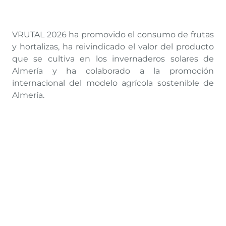
VRUTAL 2026 ha promovido el consumo de frutas
y hortalizas, ha reivindicado el valor del producto
que se cultiva en los invernaderos solares de
Almería y ha colaborado a la promoción
internacional del modelo agrícola sostenible de
Almería.