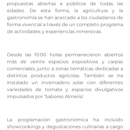
propuestas abiertas a públicos de todas las
edades. De esta forma, la agricultura y la
gastronomía se han acercado a los ciudadanos de
forma vivencial a través de un completo programa
de actividades y experiencias inmersivas.
Desde las 10:00 horas permanecieron abiertos
más de veinte espacios expositivos y carpas
comerciales, junto a zonas temáticas dedicadas a
distintos productos agrícolas. También se ha
instalado un invernadero solar con diferentes
variedades de tomate y espacios divulgativos
impulsados por ‘Sabores Almería’.
La programación gastronómica ha incluido
showcookings y degustaciones culinarias a cargo