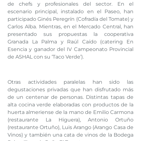
de chefs y profesionales del sector. En el
escenario principal, instalado en el Paseo, han
participado Ginés Peregrín (Cofradía del Tomate) y
Carlos Alba. Mientras, en el Mercado Central, han
presentado sus propuestas la cooperativa
Granada La Palma y Raúl Caído (catering En
Esencia y ganador del IV Campeonato Provincial
de ASHAL con su ‘Taco Verde’).
Otras actividades paralelas han sido las
degustaciones privadas que han disfrutado más
de un centenar de personas. Distintas tapas de
alta cocina verde elaboradas con productos de la
huerta almeriense de la mano de Emilio Carmona
(restaurante La Higuera), Antonio Ortuño
(restaurante Ortuño), Luis Arango (Arango Casa de
Vinos) y también una cata de vinos de la Bodega