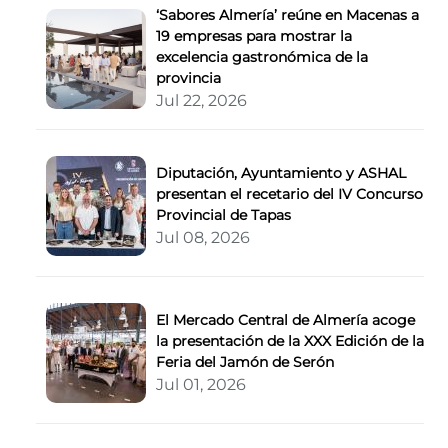
‘Sabores Almería’ reúne en Macenas a
19 empresas para mostrar la
excelencia gastronómica de la
provincia
Jul 22, 2026
Diputación, Ayuntamiento y ASHAL
presentan el recetario del IV Concurso
Provincial de Tapas
Jul 08, 2026
El Mercado Central de Almería acoge
la presentación de la XXX Edición de la
Feria del Jamón de Serón
Jul 01, 2026