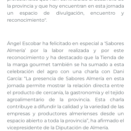
la provincia y que hoy encuentran en esta jornada
un espacio de divulgación, encuentro y
reconocimiento".
Ángel Escobar ha felicitado en especial a ‘Sabores
Almería’ por la labor realizada y por este
reconocimiento y ha destacado que la Tienda de
la marga gourmet también se ha sumado a esta
celebración del agro con una charla con Dani
García: “La presencia de Sabores Almería en esta
jornada permite mostrar la relación directa entre
el producto de cercanía, la gastronomía y el tejido
agroalimentario de la provincia. Esta charla
contribuye a difundir la calidad y la variedad de las
empresas y productores almerienses desde un
espacio abierto a toda la provincia”, ha afirmado el
vicepresidente de la Diputación de Almería.