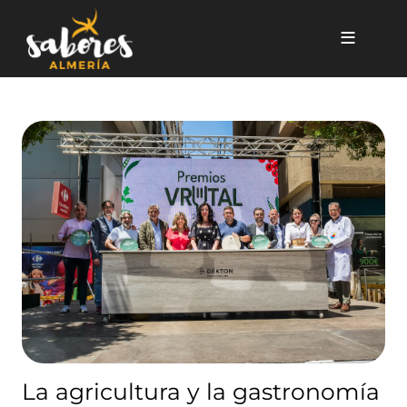
Pasar al contenido principal
La agricultura y la gastronom
La agricultura y la gastronomía