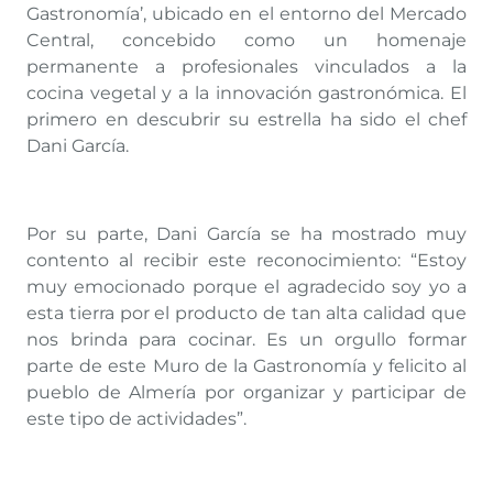
Gastronomía’, ubicado en el entorno del Mercado
Central, concebido como un homenaje
permanente a profesionales vinculados a la
cocina vegetal y a la innovación gastronómica. El
primero en descubrir su estrella ha sido el chef
Dani García.
Por su parte, Dani García se ha mostrado muy
contento al recibir este reconocimiento: “Estoy
muy emocionado porque el agradecido soy yo a
esta tierra por el producto de tan alta calidad que
nos brinda para cocinar. Es un orgullo formar
parte de este Muro de la Gastronomía y felicito al
pueblo de Almería por organizar y participar de
este tipo de actividades”.