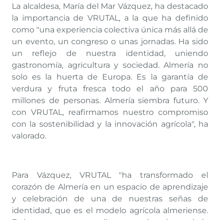
La alcaldesa, María del Mar Vázquez, ha destacado
la importancia de VRUTAL, a la que ha definido
como "una experiencia colectiva única más allá de
un evento, un congreso o unas jornadas. Ha sido
un reflejo de nuestra identidad, uniendo
gastronomía, agricultura y sociedad. Almería no
solo es la huerta de Europa. Es la garantía de
verdura y fruta fresca todo el año para 500
millones de personas. Almería siembra futuro. Y
con VRUTAL, reafirmamos nuestro compromiso
con la sostenibilidad y la innovación agrícola", ha
valorado.
Para Vázquez, VRUTAL "ha transformado el
corazón de Almería en un espacio de aprendizaje
y celebración de una de nuestras señas de
identidad, que es el modelo agrícola almeriense.