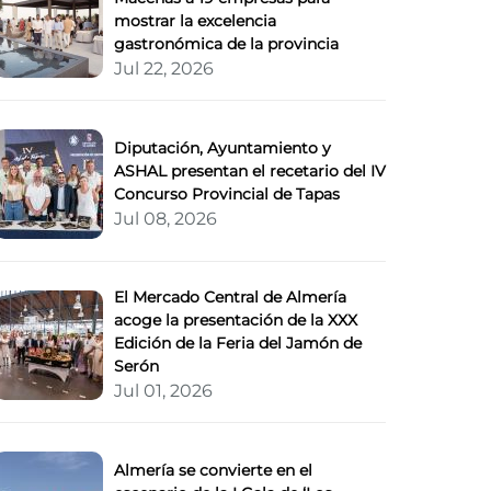
mostrar la excelencia
gastronómica de la provincia
Jul 22, 2026
Diputación, Ayuntamiento y
ASHAL presentan el recetario del IV
Concurso Provincial de Tapas
Jul 08, 2026
El Mercado Central de Almería
acoge la presentación de la XXX
Edición de la Feria del Jamón de
Serón
Jul 01, 2026
Almería se convierte en el