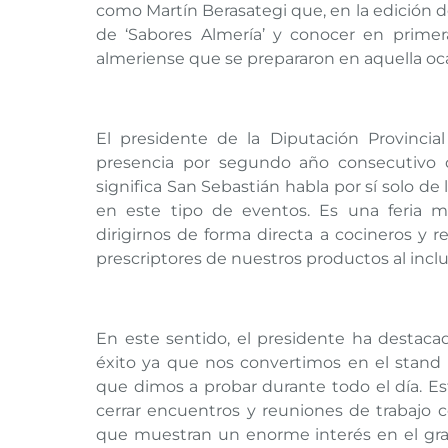
como Martín Berasategi que, en la edición de
de ‘Sabores Almería’ y conocer en primer
almeriense que se prepararon en aquella oc
El presidente de la Diputación Provincial
presencia por segundo año consecutivo d
significa San Sebastián habla por sí solo de
en este tipo de eventos. Es una feria 
dirigirnos de forma directa a cocineros y 
prescriptores de nuestros productos al inclui
En este sentido, el presidente ha destaca
éxito ya que nos convertimos en el stand 
que dimos a probar durante todo el día. E
cerrar encuentros y reuniones de trabajo c
que muestran un enorme interés en el gra