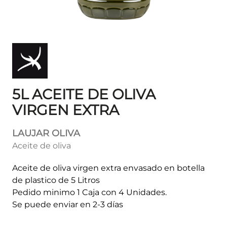
5L ACEITE DE OLIVA
VIRGEN EXTRA
LAUJAR OLIVA
Aceite de oliva
Aceite de oliva virgen extra envasado en botella
de plastico de 5 Litros
Pedido minimo 1 Caja con 4 Unidades.
Se puede enviar en 2-3 días