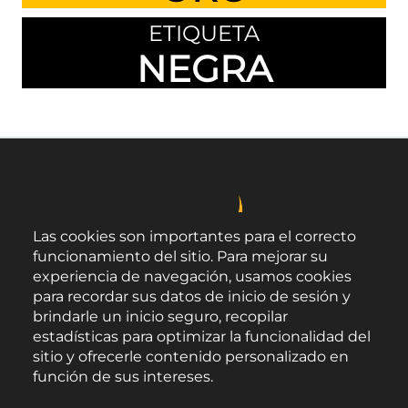
ETIQUETA
NEGRA
Las cookies son importantes para el correcto
funcionamiento del sitio. Para mejorar su
experiencia de navegación, usamos cookies
para recordar sus datos de inicio de sesión y
brindarle un inicio seguro, recopilar
estadísticas para optimizar la funcionalidad del
sitio y ofrecerle contenido personalizado en
función de sus intereses.
Área de Promoción Agroalimentaria
Política de Privacidad