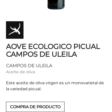
AOVE ECOLOGICO PICUAL
CAMPOS DE ULEILA
CAMPOS DE ULEILA
Aceite de oliva
Este aceite de oliva virgen es un monovarietal de
la variedad picual.
COMPRA DE PRODUCTO