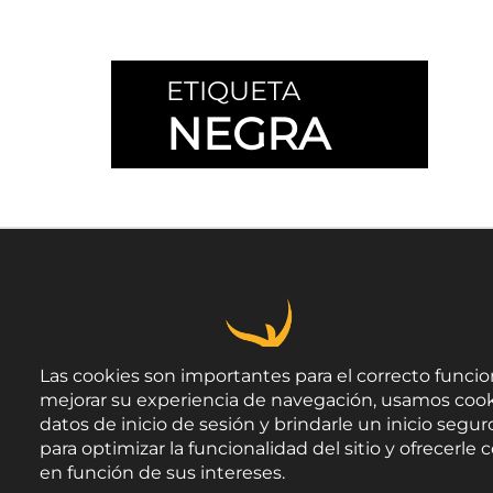
ETIQUETA
NEGRA
Las cookies son importantes para el correcto funcio
mejorar su experiencia de navegación, usamos cook
datos de inicio de sesión y brindarle un inicio seguro
para optimizar la funcionalidad del sitio y ofrecerl
en función de sus intereses.