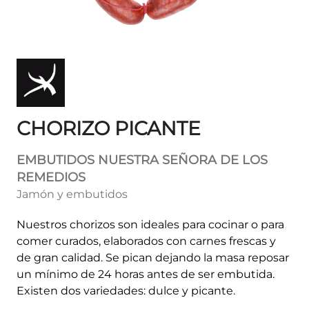
CHORIZO PICANTE
EMBUTIDOS NUESTRA SEÑORA DE LOS
REMEDIOS
Jamón y embutidos
Nuestros chorizos son ideales para cocinar o para
comer curados, elaborados con carnes frescas y
de gran calidad. Se pican dejando la masa reposar
un mínimo de 24 horas antes de ser embutida.
Existen dos variedades: dulce y picante.