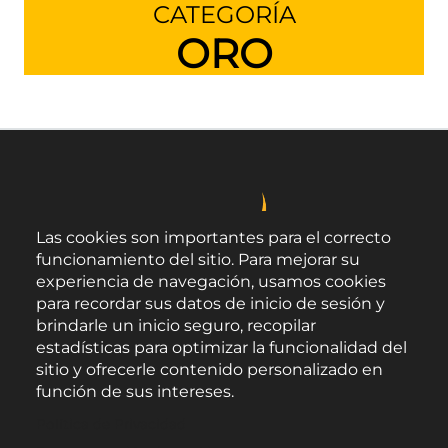
CATEGORÍA
ORO
Las cookies son importantes para el correcto
funcionamiento del sitio. Para mejorar su
experiencia de navegación, usamos cookies
para recordar sus datos de inicio de sesión y
brindarle un inicio seguro, recopilar
estadísticas para optimizar la funcionalidad del
sitio y ofrecerle contenido personalizado en
función de sus intereses.
Área de Promoción Agroalimentaria
Política de Privacidad
Palacio Provincial.