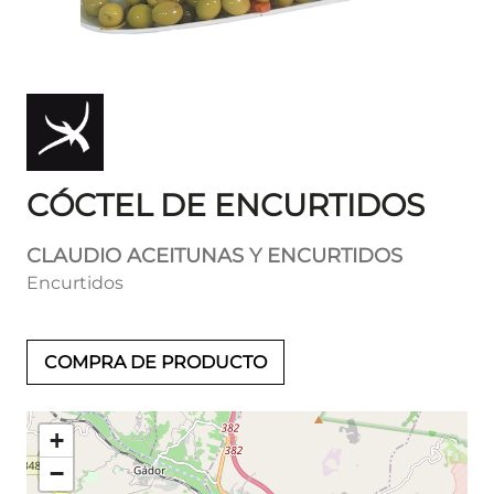
CÓCTEL DE ENCURTIDOS
CLAUDIO ACEITUNAS Y ENCURTIDOS
Encurtidos
COMPRA DE PRODUCTO
+
−