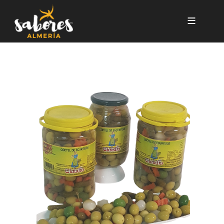
Pasar al contenido principal
CÓCTEL DE ENCURTIDOS