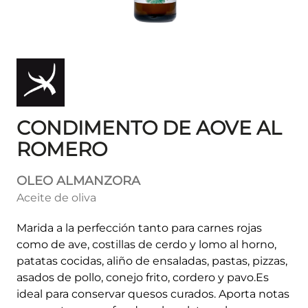
CONDIMENTO DE AOVE AL
ROMERO
OLEO ALMANZORA
Aceite de oliva
Marida a la perfección tanto para carnes rojas
como de ave, costillas de cerdo y lomo al horno,
patatas cocidas, aliño de ensaladas, pastas, pizzas,
asados de pollo, conejo frito, cordero y pavo.Es
ideal para conservar quesos curados. Aporta notas