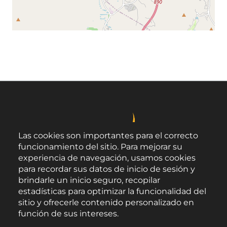
Leaflet
©
OpenStreetMap
contributors
Las cookies son importantes para el correcto
funcionamiento del sitio. Para mejorar su
experiencia de navegación, usamos cookies
para recordar sus datos de inicio de sesión y
brindarle un inicio seguro, recopilar
estadísticas para optimizar la funcionalidad del
sitio y ofrecerle contenido personalizado en
función de sus intereses.
Área de Promoción Agroalimentaria