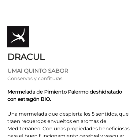
DRACUL
UMAI QUINTO SABOR
Conservas y confituras
Mermelada de Pimiento Palermo deshidratado
con estragón BIO.
Una mermelada que despierta los 5 sentidos, que
traen recuerdos envueltos en aromas del
Mediterráneo. Con unas propiedades beneficiosas
para el buen funcionamiento cerebral y vascular,