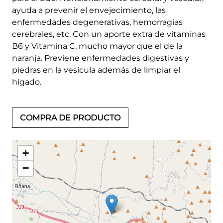
ayuda a prevenir el envejecimiento, las
enfermedades degenerativas, hemorragias
cerebrales, etc. Con un aporte extra de vitaminas
B6 y Vitamina C, mucho mayor que el de la
naranja. Previene enfermedades digestivas y
piedras en la vesícula además de limpiar el
hígado.
COMPRA DE PRODUCTO
+
−