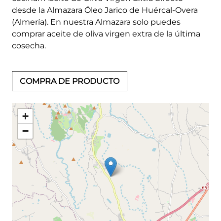
desde la Almazara Óleo Jarico de Huércal-Overa
(Almería). En nuestra Almazara solo puedes
comprar aceite de oliva virgen extra de la última
cosecha.
COMPRA DE PRODUCTO
+
−