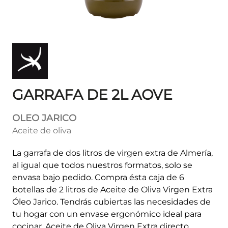
GARRAFA DE 2L AOVE
OLEO JARICO
Aceite de oliva
La garrafa de dos litros de virgen extra de Almería,
al igual que todos nuestros formatos, solo se
envasa bajo pedido. Compra ésta caja de 6
botellas de 2 litros de Aceite de Oliva Virgen Extra
Óleo Jarico. Tendrás cubiertas las necesidades de
tu hogar con un envase ergonómico ideal para
cocinar. Aceite de Oliva Virgen Extra directo