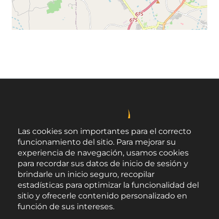
Leaflet
©
OpenStreetMap
contributors
Las cookies son importantes para el correcto
funcionamiento del sitio. Para mejorar su
experiencia de navegación, usamos cookies
para recordar sus datos de inicio de sesión y
brindarle un inicio seguro, recopilar
estadísticas para optimizar la funcionalidad del
sitio y ofrecerle contenido personalizado en
función de sus intereses.
Área de Promoción Agroalimentaria