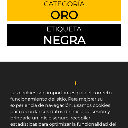
CATEGORÍA
ORO
ETIQUETA
NEGRA
Las cookies son importantes para el correcto
funcionamiento del sitio. Para mejorar su
experiencia de navegación, usamos cookies
para recordar sus datos de inicio de sesión y
brindarle un inicio seguro, recopilar
estadísticas para optimizar la funcionalidad del