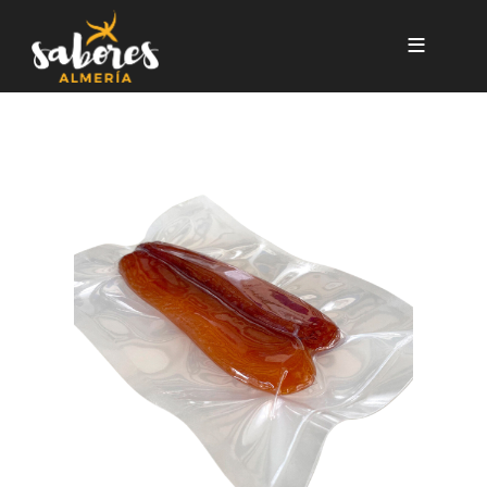
Pasar al contenido principal
HUEVA DE MUJOL