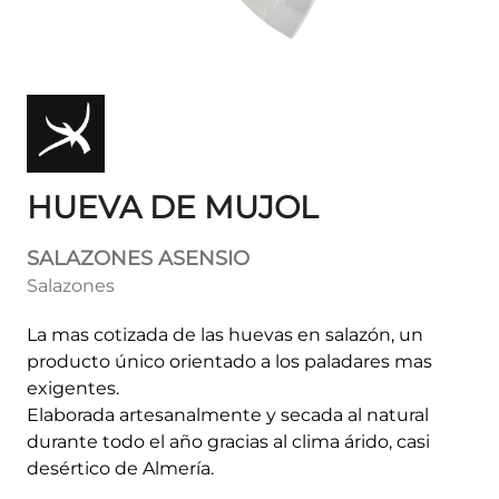
HUEVA DE MUJOL
SALAZONES ASENSIO
Salazones
La mas cotizada de las huevas en salazón, un
producto único orientado a los paladares mas
exigentes.
Elaborada artesanalmente y secada al natural
durante todo el año gracias al clima árido, casi
desértico de Almería.