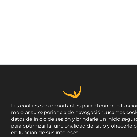
Las cookies son importantes para el correcto funcio
mejorar su experiencia de navegación, usamos cook
datos de inicio de sesión y brindarle un inicio seguro
para optimizar la funcionalidad del sitio y ofrecerl
en función de sus intereses.