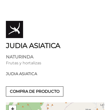
JUDIA ASIATICA
NATURINDA
Frutas y hortalizas
JUDIA ASIATICA
COMPRA DE PRODUCTO
+