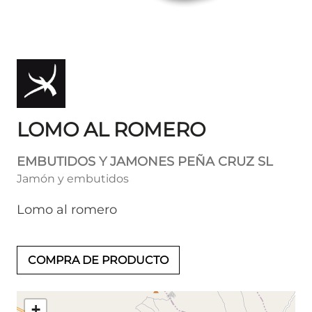
LOMO AL ROMERO
EMBUTIDOS Y JAMONES PEÑA CRUZ SL
Jamón y embutidos
Lomo al romero
COMPRA DE PRODUCTO
+