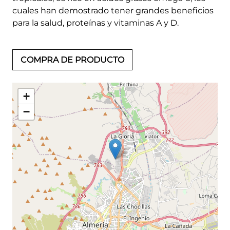
cuales han demostrado tener grandes beneficios
para la salud, proteínas y vitaminas A y D.
COMPRA DE PRODUCTO
+
−