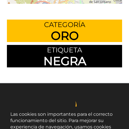
Leaflet
©
OpenStreetMap
contributors
CATEGORÍA
ORO
ETIQUETA
NEGRA
Las cookies son importantes para el correcto
funcionamiento del sitio. Para mejorar su
experiencia de navegación, usamos cookies