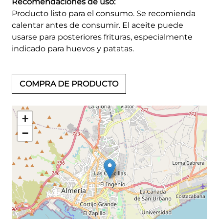
Recomendaciones de uso:
Producto listo para el consumo. Se recomienda
calentar antes de consumir. El aceite puede
usarse para posteriores frituras, especialmente
indicado para huevos y patatas.
COMPRA DE PRODUCTO
+
−