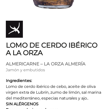
LOMO DE CERDO IBÉRICO
A LA ORZA
ALMERICARNE – LA ORZA ALMERÍA
Jamón y embutidos
Ingredientes:
Lomo de cerdo ibérico de cebo, aceite de oliva
virgen extra de Lubrín, zumo de limón, sal marina
del mediterráneo, especias naturales y ajo..
SIN ALÉRGENOS