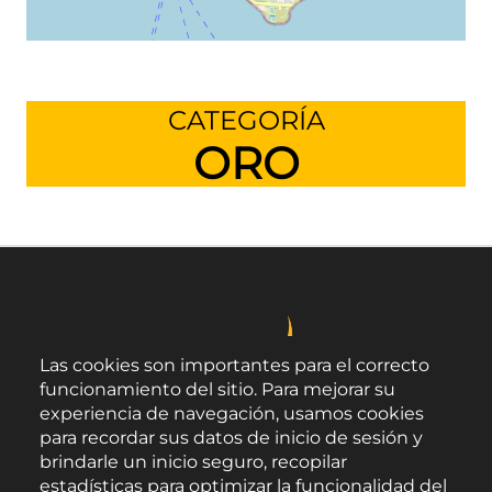
Leaflet
©
OpenStreetMap
contributors
CATEGORÍA
ORO
Las cookies son importantes para el correcto
funcionamiento del sitio. Para mejorar su
experiencia de navegación, usamos cookies
para recordar sus datos de inicio de sesión y
brindarle un inicio seguro, recopilar
estadísticas para optimizar la funcionalidad del