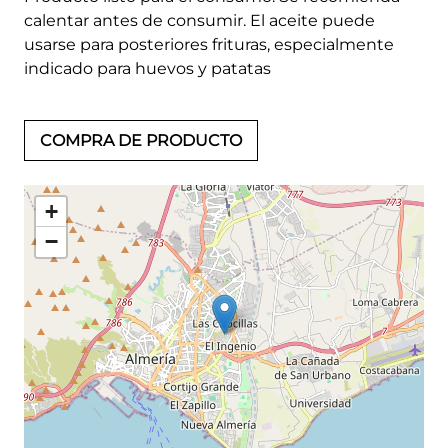
calentar antes de consumir. El aceite puede
usarse para posteriores frituras, especialmente
indicado para huevos y patatas
COMPRA DE PRODUCTO
+
−