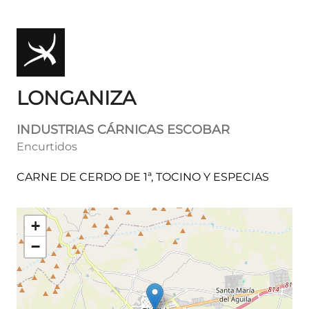
LONGANIZA
INDUSTRIAS CÁRNICAS ESCOBAR
Encurtidos
CARNE DE CERDO DE 1ª, TOCINO Y ESPECIAS
+
−