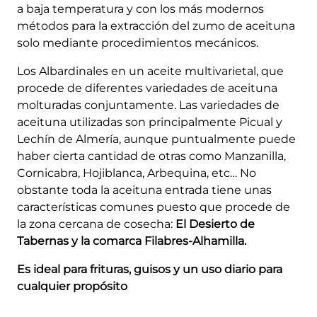
a baja temperatura y con los más modernos
métodos para la extracción del zumo de aceituna
solo mediante procedimientos mecánicos.
Los Albardinales en un aceite multivarietal, que
procede de diferentes variedades de aceituna
molturadas conjuntamente. Las variedades de
aceituna utilizadas son principalmente Picual y
Lechín de Almería, aunque puntualmente puede
haber cierta cantidad de otras como Manzanilla,
Cornicabra, Hojiblanca, Arbequina, etc… No
obstante toda la aceituna entrada tiene unas
características comunes puesto que procede de
la zona cercana de cosecha:
El Desierto de
Tabernas y la comarca Filabres-Alhamilla.
Es ideal para frituras, guisos y un uso diario para
cualquier propósito