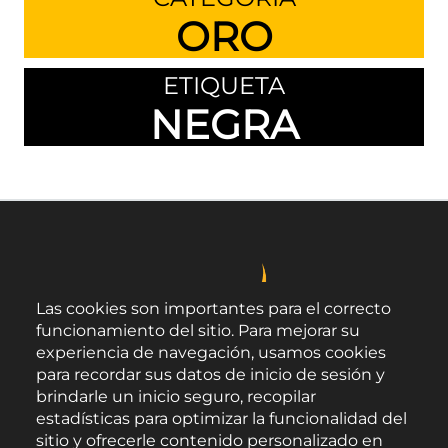
ORO
ETIQUETA
NEGRA
Las cookies son importantes para el correcto
funcionamiento del sitio. Para mejorar su
experiencia de navegación, usamos cookies
para recordar sus datos de inicio de sesión y
brindarle un inicio seguro, recopilar
estadísticas para optimizar la funcionalidad del
sitio y ofrecerle contenido personalizado en