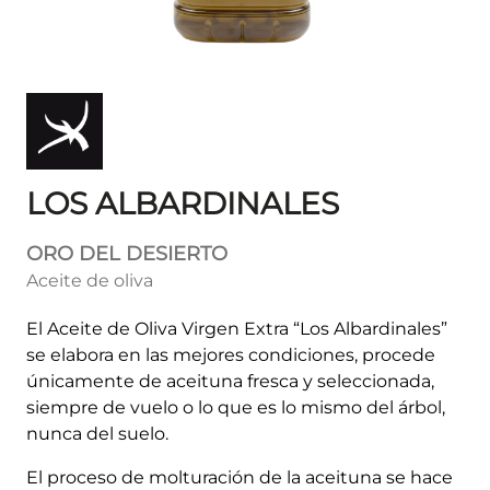
LOS ALBARDINALES
ORO DEL DESIERTO
Aceite de oliva
El Aceite de Oliva Virgen Extra “Los Albardinales”
se elabora en las mejores condiciones, procede
únicamente de aceituna fresca y seleccionada,
siempre de vuelo o lo que es lo mismo del árbol,
nunca del suelo.
El proceso de molturación de la aceituna se hace