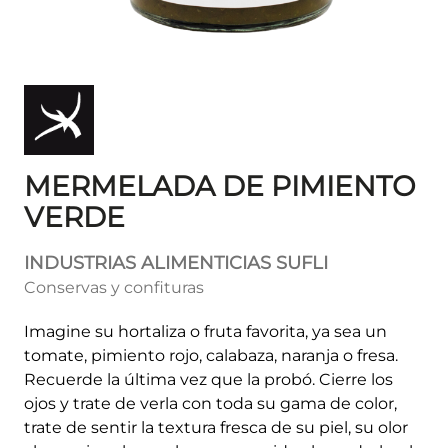
MERMELADA DE PIMIENTO
VERDE
INDUSTRIAS ALIMENTICIAS SUFLI
Conservas y confituras
Imagine su hortaliza o fruta favorita, ya sea un
tomate, pimiento rojo, calabaza, naranja o fresa.
Recuerde la última vez que la probó. Cierre los
ojos y trate de verla con toda su gama de color,
trate de sentir la textura fresca de su piel, su olor