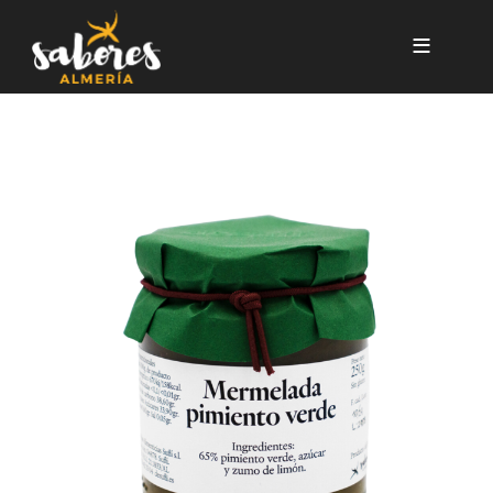
Pasar al contenido principal
MERMELADA DE PIMIENTO 