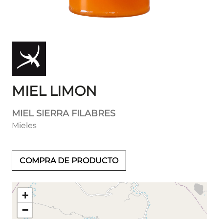
MIEL LIMON
MIEL SIERRA FILABRES
Mieles
COMPRA DE PRODUCTO
+
−