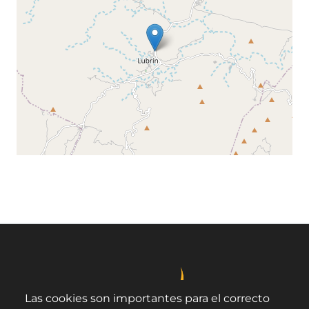
Leaflet
©
OpenStreetMap
contributors
Las cookies son importantes para el correcto