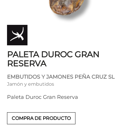
PALETA DUROC GRAN
RESERVA
EMBUTIDOS Y JAMONES PEÑA CRUZ SL
Jamón y embutidos
Paleta Duroc Gran Reserva
COMPRA DE PRODUCTO