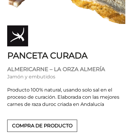
PANCETA CURADA
ALMERICARNE – LA ORZA ALMERÍA
Jamón y embutidos
Producto 100% natural, usando solo sal en el
proceso de curación. Elaborada con las mejores
carnes de raza duroc criada en Andalucía
COMPRA DE PRODUCTO