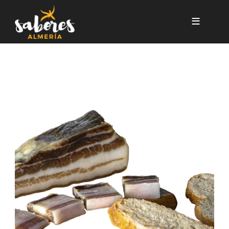
Pasar al contenido principal
PANCETA CURADA