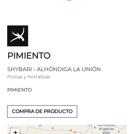
PIMIENTO
SHYBARI - ALHÓNDIGA LA UNIÓN
Frutas y hortalizas
PIMIENTO
COMPRA DE PRODUCTO
+