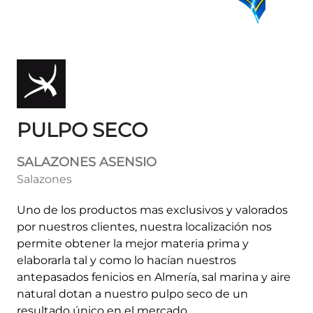
PULPO SECO
SALAZONES ASENSIO
Salazones
Uno de los productos mas exclusivos y valorados
por nuestros clientes, nuestra localización nos
permite obtener la mejor materia prima y
elaborarla tal y como lo hacían nuestros
antepasados fenicios en Almería, sal marina y aire
natural dotan a nuestro pulpo seco de un
resultado único en el mercado.