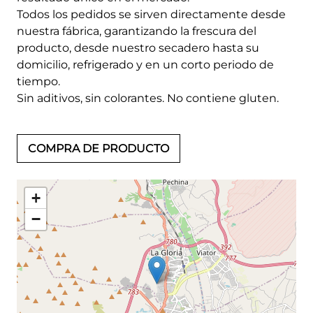
Todos los pedidos se sirven directamente desde
nuestra fábrica, garantizando la frescura del
producto, desde nuestro secadero hasta su
domicilio, refrigerado y en un corto periodo de
tiempo.
Sin aditivos, sin colorantes. No contiene gluten.
COMPRA DE PRODUCTO
+
−