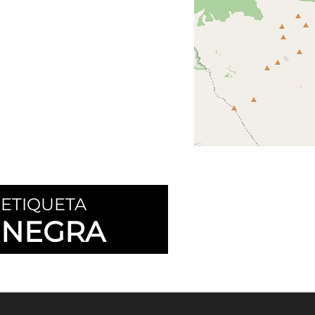
ETIQUETA
NEGRA