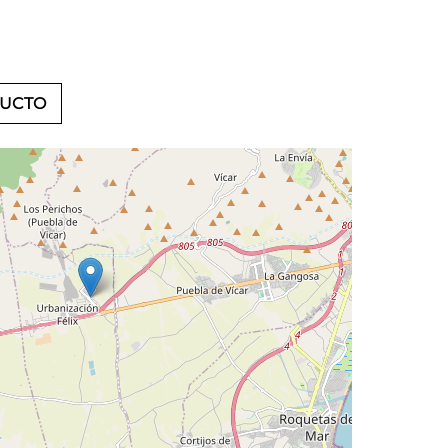
DUCTO