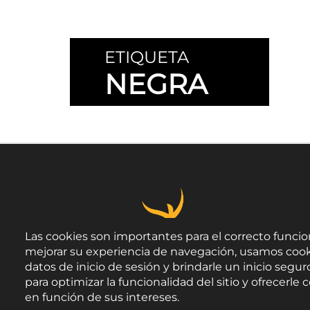
ETIQUETA
NEGRA
Las cookies son importantes para el correcto funcio
mejorar su experiencia de navegación, usamos cook
datos de inicio de sesión y brindarle un inicio seguro
para optimizar la funcionalidad del sitio y ofrecerl
en función de sus intereses.