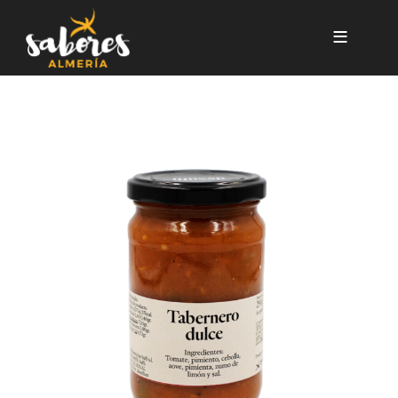
Pasar al contenido principal
TABERNERO