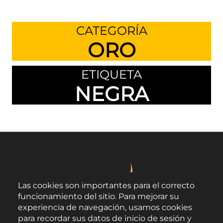
CATEGORÍA
ORO
ETIQUETA
NEGRA
Las cookies son importantes para el correcto
funcionamiento del sitio. Para mejorar su
experiencia de navegación, usamos cookies
para recordar sus datos de inicio de sesión y