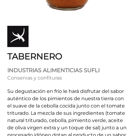
TABERNERO
INDUSTRIAS ALIMENTICIAS SUFLI
Conservas y confituras
Su degustación en frío le hará disfrutar del sabor
auténtico de los pimientos de nuestra tierra con
el suave de la cebolla cocida junto con el tomate
triturado. La mezcla de sus ingredientes (tomate
natural triturado, cebolla, pimiento verde, aceite
de oliva virgen extra y un toque de sal) junto a un
procesado idóneo dotan al producto de un sabor