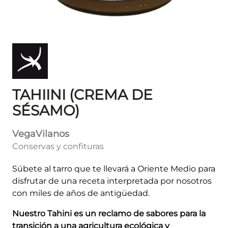
TAHIINI (CREMA DE
SÉSAMO)
VegaVilanos
Conservas y confituras
Súbete al tarro que te llevará a Oriente Medio para
disfrutar de una receta interpretada por nosotros
con miles de años de antigüedad.
Nuestro Tahini es un reclamo de sabores para la
transición a una agricultura ecológica y