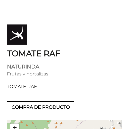
TOMATE RAF
NATURINDA
Frutas y hortalizas
TOMATE RAF
COMPRA DE PRODUCTO
+