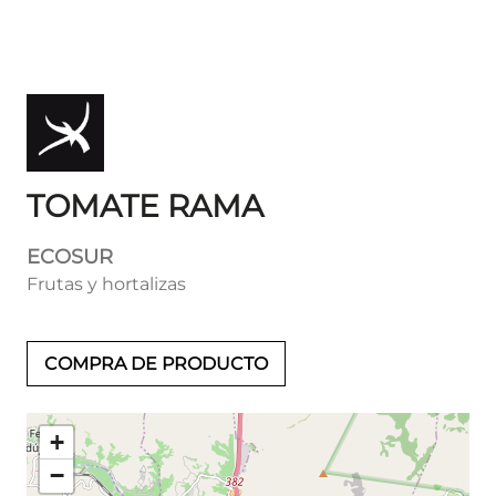
TOMATE RAMA
ECOSUR
Frutas y hortalizas
COMPRA DE PRODUCTO
+
−