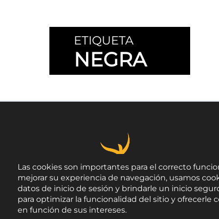
ETIQUETA
NEGRA
Las cookies son importantes para el correcto funcio
mejorar su experiencia de navegación, usamos cook
datos de inicio de sesión y brindarle un inicio seguro
para optimizar la funcionalidad del sitio y ofrecerl
en función de sus intereses.