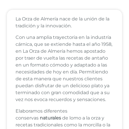
La Orza de Almería nace de la unión de la
tradición y la innovación.
Con una amplia trayectoria en la industría
cárnica, que se extiende hasta el año 1958,
en La Orza de Almería hemos apostado
por traer de vuelta las recetas de antaño
en un formato cómodo y adaptado a las
necesidades de hoy en día. Permitiendo
de esta manera que nuestros clientes
puedan disfrutar de un delicioso plato ya
terminado con gran comodidad que a su
vez nos evoca recuerdos y sensaciones.
Elaboramos diferentes
conservas
naturales
de lomo a la orza y
recetas tradicionales como la morcilla o la