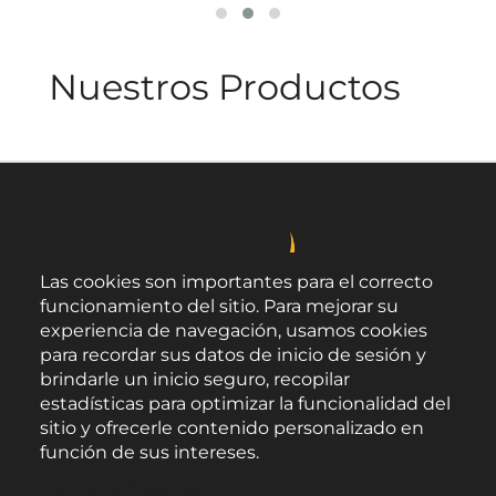
Nuestros Productos
Las cookies son importantes para el correcto
funcionamiento del sitio. Para mejorar su
experiencia de navegación, usamos cookies
para recordar sus datos de inicio de sesión y
brindarle un inicio seguro, recopilar
estadísticas para optimizar la funcionalidad del
sitio y ofrecerle contenido personalizado en
función de sus intereses.
Área de Promoción Agroalimentaria
Política de Privacidad
Palacio Provincial.